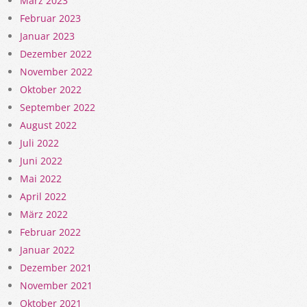
März 2023
Februar 2023
Januar 2023
Dezember 2022
November 2022
Oktober 2022
September 2022
August 2022
Juli 2022
Juni 2022
Mai 2022
April 2022
März 2022
Februar 2022
Januar 2022
Dezember 2021
November 2021
Oktober 2021