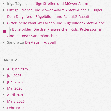
Inga Täger
zu
Luftige Streifen und Möwen-Alarm
Luftige Streifen und Möwen-Alarm - Stoff&Liebe
zu
Bügel
Dein Ding! Neue Bügelbilder und Pamuk® Rabatt
Gitter, neue Pamuk® Farben und Bügelbilder - Stoff&Liebe
zu
Bügelbilder: Die drei Fragezeichen Kids, Pettersson &
Findus, Unser Sandmännchen
Sandra
zu
DieMaus – Fußball
ARCHIV
August 2026
Juli 2026
Juni 2026
Mai 2026
April 2026
März 2026
Februar 2026