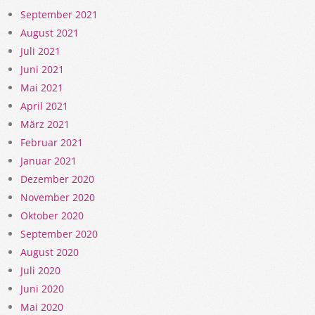
September 2021
August 2021
Juli 2021
Juni 2021
Mai 2021
April 2021
März 2021
Februar 2021
Januar 2021
Dezember 2020
November 2020
Oktober 2020
September 2020
August 2020
Juli 2020
Juni 2020
Mai 2020