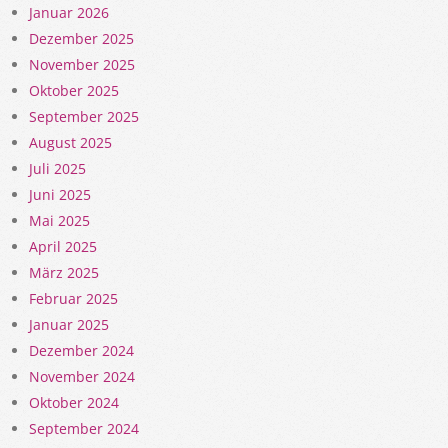
Januar 2026
Dezember 2025
November 2025
Oktober 2025
September 2025
August 2025
Juli 2025
Juni 2025
Mai 2025
April 2025
März 2025
Februar 2025
Januar 2025
Dezember 2024
November 2024
Oktober 2024
September 2024