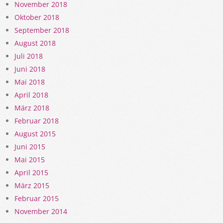
November 2018
Oktober 2018
September 2018
August 2018
Juli 2018
Juni 2018
Mai 2018
April 2018
März 2018
Februar 2018
August 2015
Juni 2015
Mai 2015
April 2015
März 2015
Februar 2015
November 2014