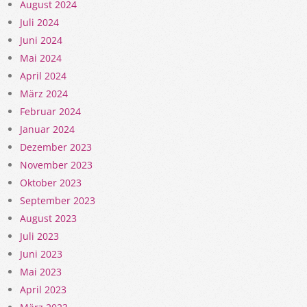
August 2024
Juli 2024
Juni 2024
Mai 2024
April 2024
März 2024
Februar 2024
Januar 2024
Dezember 2023
November 2023
Oktober 2023
September 2023
August 2023
Juli 2023
Juni 2023
Mai 2023
April 2023