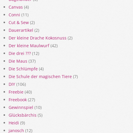
Canvas
(4)
Conni
(11)
Cut & Sew
(2)
Dauerartikel
(2)
Der kleine Drache Kokosnuss
(2)
Der kleine Maulwurf
(42)
Die drei ???
(12)
Die Maus
(37)
Die Schlümpfe
(4)
Die Schule der magischen Tiere
(7)
DIY
(106)
Freebie
(40)
Freebook
(27)
Gewinnspiel
(10)
Glücksbärchis
(5)
Heidi
(9)
janosch
(12)