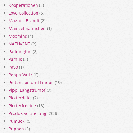
Kooperationen
(2)
Love Collection
(5)
Magnus Brandt
(2)
Mainzelmännchen
(1)
Moomins
(4)
NAEHVENT
(2)
Paddington
(2)
Pamuk
(3)
Pavo
(1)
Peppa Wutz
(6)
Pettersson und Findus
(19)
Pippi Langstrumpf
(7)
Plotterdatei
(2)
Plotterfreebie
(13)
Produktvorstellung
(203)
Pumuckl
(6)
Puppen
(3)