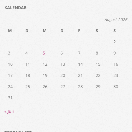
KALENDAR
August 2026
M
D
M
D
F
S
S
1
2
3
4
5
6
7
8
9
10
11
12
13
14
15
16
17
18
19
20
21
22
23
24
25
26
27
28
29
30
31
« Juli