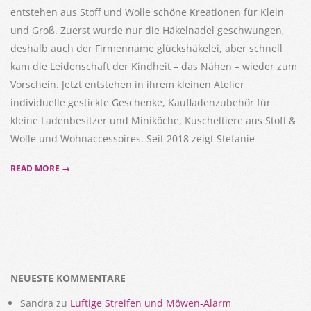
entstehen aus Stoff und Wolle schöne Kreationen für Klein
und Groß. Zuerst wurde nur die Häkelnadel geschwungen,
deshalb auch der Firmenname glückshäkelei, aber schnell
kam die Leidenschaft der Kindheit – das Nähen – wieder zum
Vorschein. Jetzt entstehen in ihrem kleinen Atelier
individuelle gestickte Geschenke, Kaufladenzubehör für
kleine Ladenbesitzer und Miniköche, Kuscheltiere aus Stoff &
Wolle und Wohnaccessoires. Seit 2018 zeigt Stefanie
READ MORE →
NEUESTE KOMMENTARE
Sandra
zu
Luftige Streifen und Möwen-Alarm