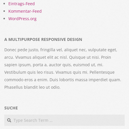
Eintrags-Feed
Kommentar-Feed
WordPress.org
A MULTIPURPOSE RESPONSIVE DESIGN
Donec pede justo, fringilla vel, aliquet nec, vulputate eget,
arcu. Vivamus aliquet elit ac nisl. Quisque ut nisi. Proin
sapien ipsum, porta a, auctor quis, euismod ut, mi.
Vestibulum quis leo risus. Vivamus quis mi. Pellentesque
commodo eros a enim. Duis lobortis massa imperdiet quam.
Phasellus blandit leo ut odio.
SUCHE
Search