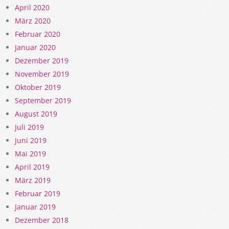
April 2020
März 2020
Februar 2020
Januar 2020
Dezember 2019
November 2019
Oktober 2019
September 2019
August 2019
Juli 2019
Juni 2019
Mai 2019
April 2019
März 2019
Februar 2019
Januar 2019
Dezember 2018