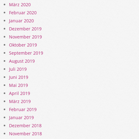
März 2020
Februar 2020
Januar 2020
Dezember 2019
November 2019
Oktober 2019
September 2019
August 2019
Juli 2019
Juni 2019
Mai 2019
April 2019
März 2019
Februar 2019
Januar 2019
Dezember 2018
November 2018