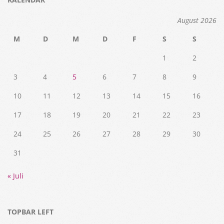
August 2026
M
D
M
D
F
S
S
1
2
3
4
5
6
7
8
9
10
11
12
13
14
15
16
17
18
19
20
21
22
23
24
25
26
27
28
29
30
31
« Juli
TOPBAR LEFT