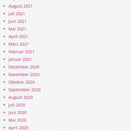
August 2021
Juli 2021
Juni 2021
Mai 2021
April 2021
März 2021
Februar 2021
Januar 2021
Dezember 2020
November 2020
Oktober 2020
September 2020
August 2020
Juli 2020
Juni 2020
Mai 2020
April 2020