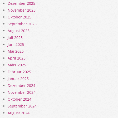
Dezember 2025
November 2025
Oktober 2025
September 2025
August 2025
Juli 2025
Juni 2025
Mai 2025
April 2025
März 2025
Februar 2025
Januar 2025
Dezember 2024
November 2024
Oktober 2024
September 2024
August 2024