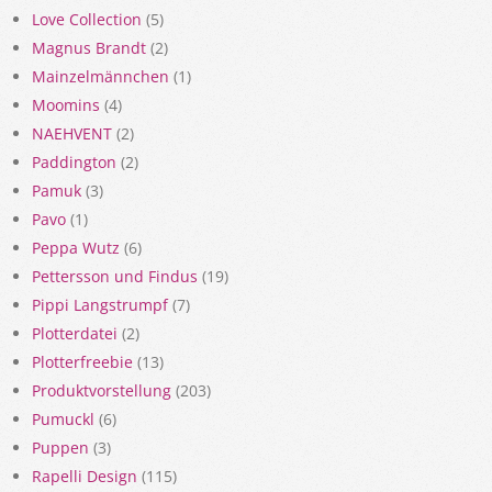
Love Collection
(5)
Magnus Brandt
(2)
Mainzelmännchen
(1)
Moomins
(4)
NAEHVENT
(2)
Paddington
(2)
Pamuk
(3)
Pavo
(1)
Peppa Wutz
(6)
Pettersson und Findus
(19)
Pippi Langstrumpf
(7)
Plotterdatei
(2)
Plotterfreebie
(13)
Produktvorstellung
(203)
Pumuckl
(6)
Puppen
(3)
Rapelli Design
(115)