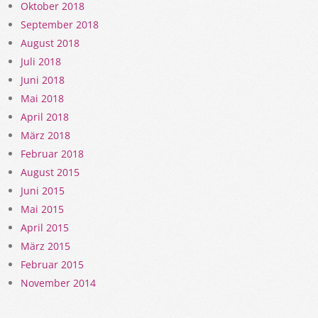
Oktober 2018
September 2018
August 2018
Juli 2018
Juni 2018
Mai 2018
April 2018
März 2018
Februar 2018
August 2015
Juni 2015
Mai 2015
April 2015
März 2015
Februar 2015
November 2014