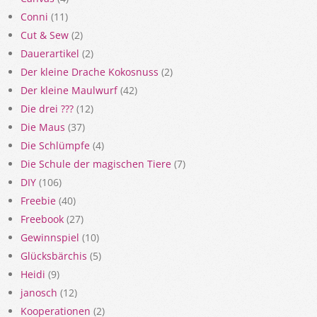
Conni
(11)
Cut & Sew
(2)
Dauerartikel
(2)
Der kleine Drache Kokosnuss
(2)
Der kleine Maulwurf
(42)
Die drei ???
(12)
Die Maus
(37)
Die Schlümpfe
(4)
Die Schule der magischen Tiere
(7)
DIY
(106)
Freebie
(40)
Freebook
(27)
Gewinnspiel
(10)
Glücksbärchis
(5)
Heidi
(9)
janosch
(12)
Kooperationen
(2)