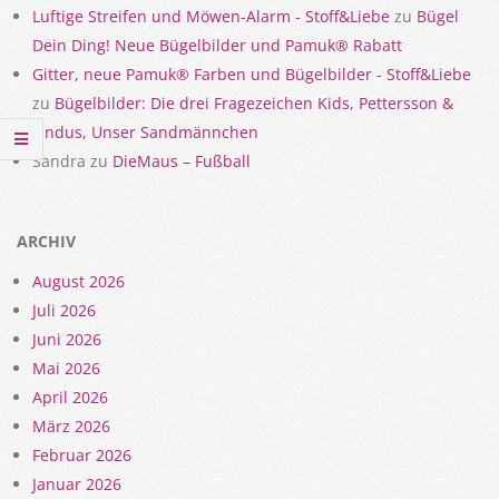
Luftige Streifen und Möwen-Alarm - Stoff&Liebe
zu
Bügel
Dein Ding! Neue Bügelbilder und Pamuk® Rabatt
Gitter, neue Pamuk® Farben und Bügelbilder - Stoff&Liebe
zu
Bügelbilder: Die drei Fragezeichen Kids, Pettersson &
Findus, Unser Sandmännchen
Sandra
zu
DieMaus – Fußball
ARCHIV
August 2026
Juli 2026
Juni 2026
Mai 2026
April 2026
März 2026
Februar 2026
Januar 2026