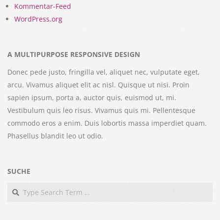
Kommentar-Feed
WordPress.org
A MULTIPURPOSE RESPONSIVE DESIGN
Donec pede justo, fringilla vel, aliquet nec, vulputate eget,
arcu. Vivamus aliquet elit ac nisl. Quisque ut nisi. Proin
sapien ipsum, porta a, auctor quis, euismod ut, mi.
Vestibulum quis leo risus. Vivamus quis mi. Pellentesque
commodo eros a enim. Duis lobortis massa imperdiet quam.
Phasellus blandit leo ut odio.
SUCHE
Search