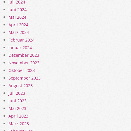
Juli 2024
Juni 2024
Mai 2024
April 2024
März 2024
Februar 2024
Januar 2024
Dezember 2023
November 2023
Oktober 2023
September 2023
August 2023
Juli 2023
Juni 2023
Mai 2023
April 2023
März 2023