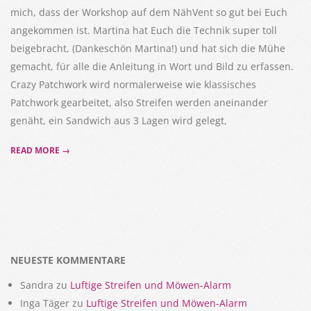
mich, dass der Workshop auf dem NähVent so gut bei Euch
angekommen ist. Martina hat Euch die Technik super toll
beigebracht, (Dankeschön Martina!) und hat sich die Mühe
gemacht, für alle die Anleitung in Wort und Bild zu erfassen.
Crazy Patchwork wird normalerweise wie klassisches
Patchwork gearbeitet, also Streifen werden aneinander
genäht, ein Sandwich aus 3 Lagen wird gelegt,
READ MORE →
NEUESTE KOMMENTARE
Sandra
zu
Luftige Streifen und Möwen-Alarm
Inga Täger
zu
Luftige Streifen und Möwen-Alarm