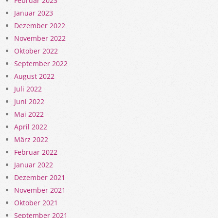
Februar 2023
Januar 2023
Dezember 2022
November 2022
Oktober 2022
September 2022
August 2022
Juli 2022
Juni 2022
Mai 2022
April 2022
März 2022
Februar 2022
Januar 2022
Dezember 2021
November 2021
Oktober 2021
September 2021