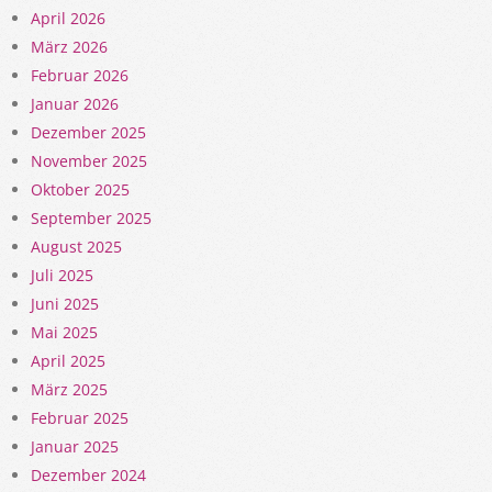
April 2026
März 2026
Februar 2026
Januar 2026
Dezember 2025
November 2025
Oktober 2025
September 2025
August 2025
Juli 2025
Juni 2025
Mai 2025
April 2025
März 2025
Februar 2025
Januar 2025
Dezember 2024