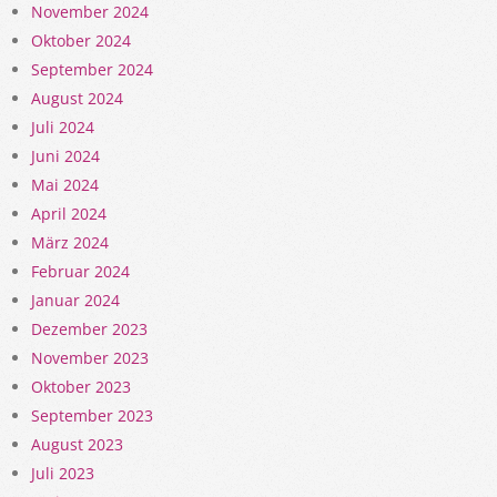
November 2024
Oktober 2024
September 2024
August 2024
Juli 2024
Juni 2024
Mai 2024
April 2024
März 2024
Februar 2024
Januar 2024
Dezember 2023
November 2023
Oktober 2023
September 2023
August 2023
Juli 2023