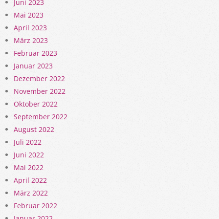
Juni 2023
Mai 2023
April 2023
März 2023
Februar 2023
Januar 2023
Dezember 2022
November 2022
Oktober 2022
September 2022
August 2022
Juli 2022
Juni 2022
Mai 2022
April 2022
März 2022
Februar 2022
Januar 2022