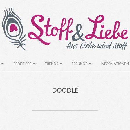
Stoff&Liebe
PROFITIPPS
TRENDS
FREUNDE
INFORMATIONEN
DOODLE