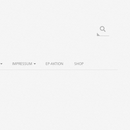
Search
IMPRESSUM
EP-AKTION
SHOP