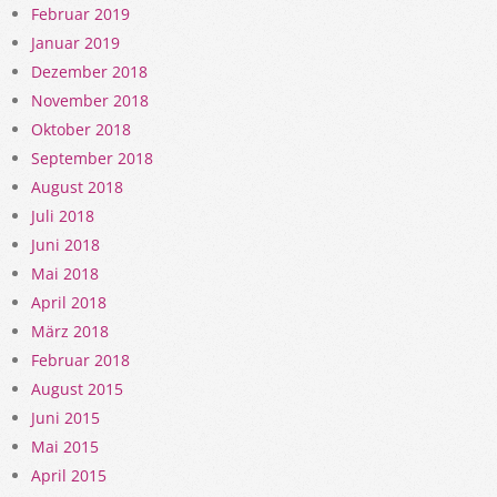
Februar 2019
Januar 2019
Dezember 2018
November 2018
Oktober 2018
September 2018
August 2018
Juli 2018
Juni 2018
Mai 2018
April 2018
März 2018
Februar 2018
August 2015
Juni 2015
Mai 2015
April 2015