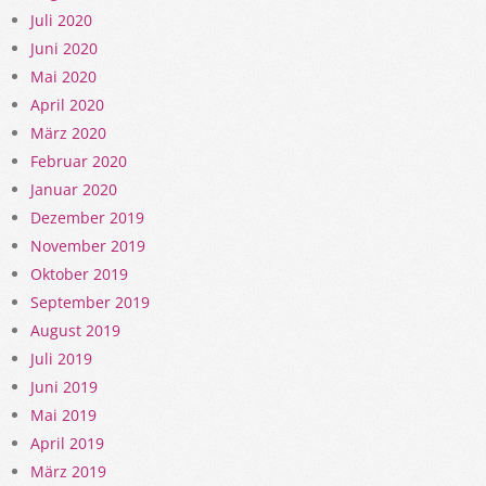
Juli 2020
Juni 2020
Mai 2020
April 2020
März 2020
Februar 2020
Januar 2020
Dezember 2019
November 2019
Oktober 2019
September 2019
August 2019
Juli 2019
Juni 2019
Mai 2019
April 2019
März 2019