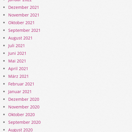
Dezember 2021
November 2021
Oktober 2021
September 2021
August 2021
Juli 2021
Juni 2021
Mai 2021
April 2021
März 2021
Februar 2021
Januar 2021
Dezember 2020
November 2020
Oktober 2020
September 2020
August 2020