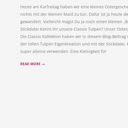
19
Heute am Karfreitag haben wir eine kleines Ostergesche
nichts mit der kleinen Maid zu tun. Dafür ist ja heute 
gewandert. Vielleicht magst Du ja noch einen kleinen „
Stickdatei Kennt Ihr unsere Classix Tulpen? Unser Ost
Die Classix Kollektion haben wir in diesem Blog-Beitra
der tollen Tulpen Eigenkreation und mit der Stickdatei, 
super alleine verwenden. Eine Kleinigkeit für
READ MORE →