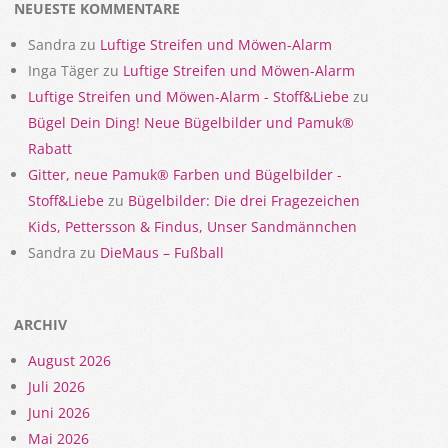
NEUESTE KOMMENTARE
Sandra
zu
Luftige Streifen und Möwen-Alarm
Inga Täger
zu
Luftige Streifen und Möwen-Alarm
Luftige Streifen und Möwen-Alarm - Stoff&Liebe
zu
Bügel Dein Ding! Neue Bügelbilder und Pamuk®
Rabatt
Gitter, neue Pamuk® Farben und Bügelbilder -
Stoff&Liebe
zu
Bügelbilder: Die drei Fragezeichen
Kids, Pettersson & Findus, Unser Sandmännchen
Sandra
zu
DieMaus – Fußball
ARCHIV
August 2026
Juli 2026
Juni 2026
Mai 2026