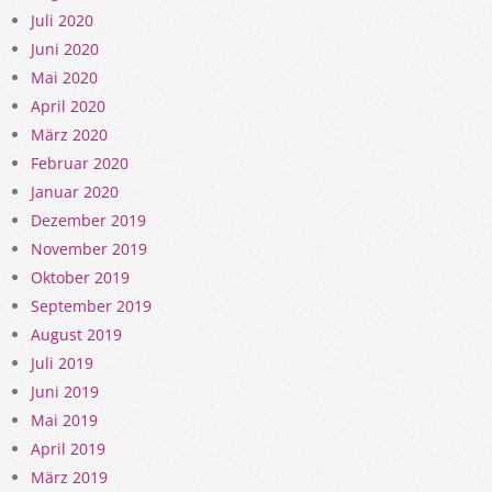
Juli 2020
Juni 2020
Mai 2020
April 2020
März 2020
Februar 2020
Januar 2020
Dezember 2019
November 2019
Oktober 2019
September 2019
August 2019
Juli 2019
Juni 2019
Mai 2019
April 2019
März 2019