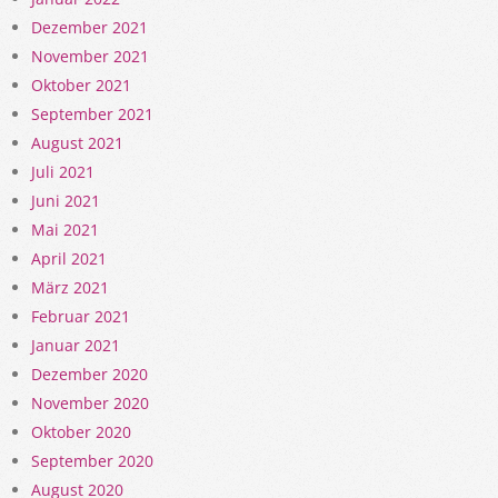
Dezember 2021
November 2021
Oktober 2021
September 2021
August 2021
Juli 2021
Juni 2021
Mai 2021
April 2021
März 2021
Februar 2021
Januar 2021
Dezember 2020
November 2020
Oktober 2020
September 2020
August 2020