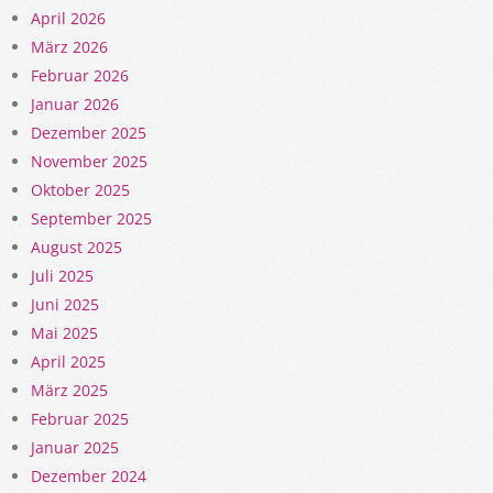
April 2026
März 2026
Februar 2026
Januar 2026
Dezember 2025
November 2025
Oktober 2025
September 2025
August 2025
Juli 2025
Juni 2025
Mai 2025
April 2025
März 2025
Februar 2025
Januar 2025
Dezember 2024