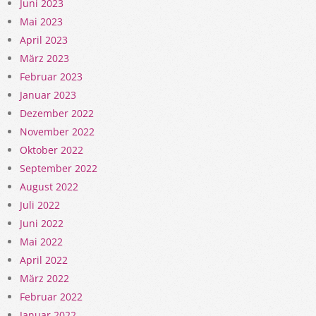
Juni 2023
Mai 2023
April 2023
März 2023
Februar 2023
Januar 2023
Dezember 2022
November 2022
Oktober 2022
September 2022
August 2022
Juli 2022
Juni 2022
Mai 2022
April 2022
März 2022
Februar 2022
Januar 2022