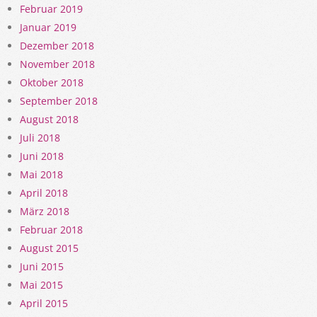
Februar 2019
Januar 2019
Dezember 2018
November 2018
Oktober 2018
September 2018
August 2018
Juli 2018
Juni 2018
Mai 2018
April 2018
März 2018
Februar 2018
August 2015
Juni 2015
Mai 2015
April 2015