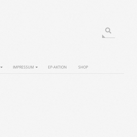
Search
IMPRESSUM
EP-AKTION
SHOP