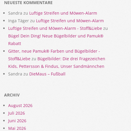
NEUESTE KOMMENTARE
Sandra
zu
Luftige Streifen und Möwen-Alarm
Inga Täger
zu
Luftige Streifen und Möwen-Alarm
Luftige Streifen und Möwen-Alarm - Stoff&Liebe
zu
Bügel Dein Ding! Neue Bügelbilder und Pamuk®
Rabatt
Gitter, neue Pamuk® Farben und Bügelbilder -
Stoff&Liebe
zu
Bügelbilder: Die drei Fragezeichen
Kids, Pettersson & Findus, Unser Sandmännchen
Sandra
zu
DieMaus – Fußball
ARCHIV
August 2026
Juli 2026
Juni 2026
Mai 2026