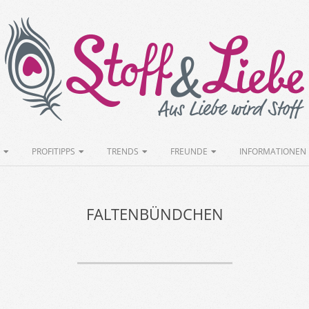
Stoff&Liebe
PROFITIPPS
TRENDS
FREUNDE
INFORMATIONEN
FALTENBÜNDCHEN