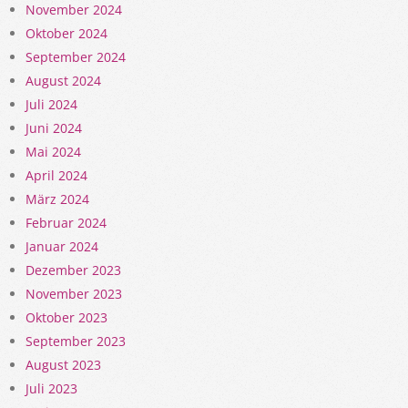
November 2024
Oktober 2024
September 2024
August 2024
Juli 2024
Juni 2024
Mai 2024
April 2024
März 2024
Februar 2024
Januar 2024
Dezember 2023
November 2023
Oktober 2023
September 2023
August 2023
Juli 2023