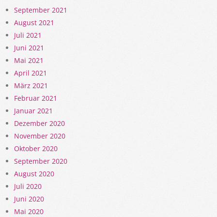
September 2021
August 2021
Juli 2021
Juni 2021
Mai 2021
April 2021
März 2021
Februar 2021
Januar 2021
Dezember 2020
November 2020
Oktober 2020
September 2020
August 2020
Juli 2020
Juni 2020
Mai 2020