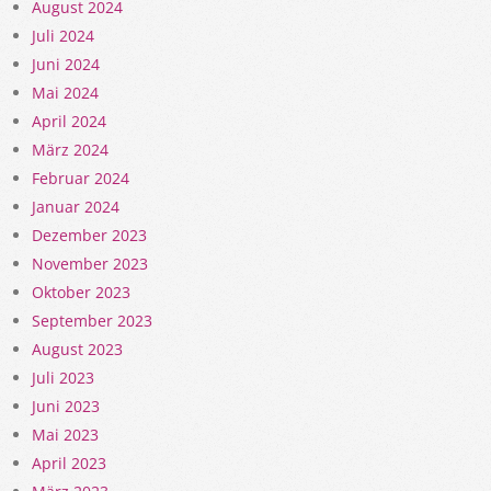
August 2024
Juli 2024
Juni 2024
Mai 2024
April 2024
März 2024
Februar 2024
Januar 2024
Dezember 2023
November 2023
Oktober 2023
September 2023
August 2023
Juli 2023
Juni 2023
Mai 2023
April 2023