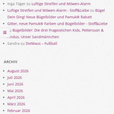
Inga Täger
zu
Luftige Streifen und Möwen-Alarm
Luftige Streifen und Möwen-Alarm - Stoff&Liebe
zu
Bügel
Dein Ding! Neue Bügelbilder und Pamuk® Rabatt
Gitter, neue Pamuk® Farben und Bügelbilder - Stoff&Liebe
zu
Bügelbilder: Die drei Fragezeichen Kids, Pettersson &
Findus, Unser Sandmännchen
Sandra
zu
DieMaus – Fußball
ARCHIV
August 2026
Juli 2026
Juni 2026
Mai 2026
April 2026
März 2026
Februar 2026