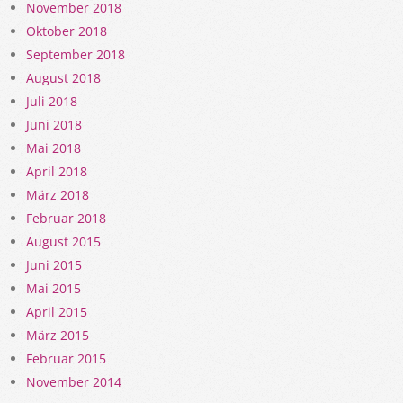
November 2018
Oktober 2018
September 2018
August 2018
Juli 2018
Juni 2018
Mai 2018
April 2018
März 2018
Februar 2018
August 2015
Juni 2015
Mai 2015
April 2015
März 2015
Februar 2015
November 2014