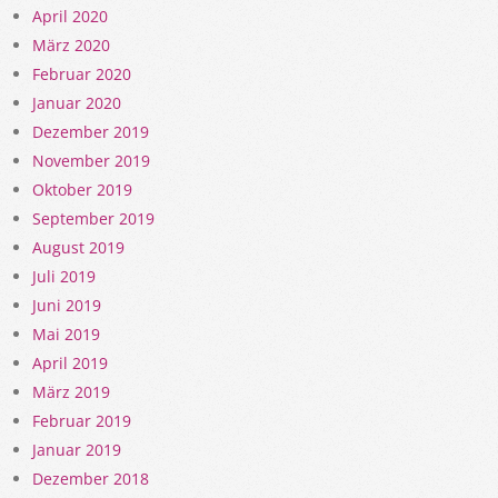
April 2020
März 2020
Februar 2020
Januar 2020
Dezember 2019
November 2019
Oktober 2019
September 2019
August 2019
Juli 2019
Juni 2019
Mai 2019
April 2019
März 2019
Februar 2019
Januar 2019
Dezember 2018