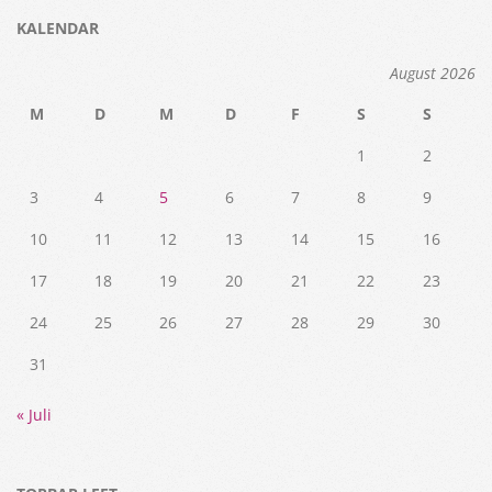
KALENDAR
August 2026
M
D
M
D
F
S
S
1
2
3
4
5
6
7
8
9
10
11
12
13
14
15
16
17
18
19
20
21
22
23
24
25
26
27
28
29
30
31
« Juli