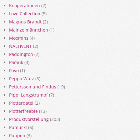
Kooperationen
(2)
Love Collection
(5)
Magnus Brandt
(2)
Mainzelmännchen
(1)
Moomins
(4)
NAEHVENT
(2)
Paddington
(2)
Pamuk
(3)
Pavo
(1)
Peppa Wutz
(6)
Pettersson und Findus
(19)
Pippi Langstrumpf
(7)
Plotterdatei
(2)
Plotterfreebie
(13)
Produktvorstellung
(203)
Pumuckl
(6)
Puppen
(3)