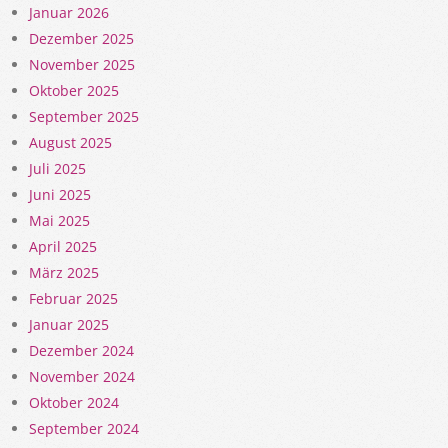
Januar 2026
Dezember 2025
November 2025
Oktober 2025
September 2025
August 2025
Juli 2025
Juni 2025
Mai 2025
April 2025
März 2025
Februar 2025
Januar 2025
Dezember 2024
November 2024
Oktober 2024
September 2024