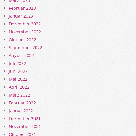
März 2023
Februar 2023
Januar 2023
Dezember 2022
November 2022
Oktober 2022
September 2022
August 2022
Juli 2022
Juni 2022
Mai 2022
April 2022
März 2022
Februar 2022
Januar 2022
Dezember 2021
November 2021
Oktober 2021