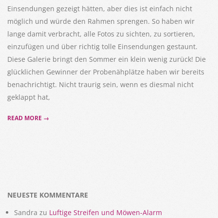
Einsendungen gezeigt hätten, aber dies ist einfach nicht
möglich und würde den Rahmen sprengen. So haben wir
lange damit verbracht, alle Fotos zu sichten, zu sortieren,
einzufügen und über richtig tolle Einsendungen gestaunt.
Diese Galerie bringt den Sommer ein klein wenig zurück! Die
glücklichen Gewinner der Probenähplätze haben wir bereits
benachrichtigt. Nicht traurig sein, wenn es diesmal nicht
geklappt hat,
READ MORE →
NEUESTE KOMMENTARE
Sandra
zu
Luftige Streifen und Möwen-Alarm