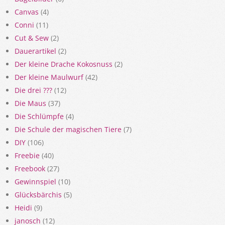
Canvas
(4)
Conni
(11)
Cut & Sew
(2)
Dauerartikel
(2)
Der kleine Drache Kokosnuss
(2)
Der kleine Maulwurf
(42)
Die drei ???
(12)
Die Maus
(37)
Die Schlümpfe
(4)
Die Schule der magischen Tiere
(7)
DIY
(106)
Freebie
(40)
Freebook
(27)
Gewinnspiel
(10)
Glücksbärchis
(5)
Heidi
(9)
janosch
(12)