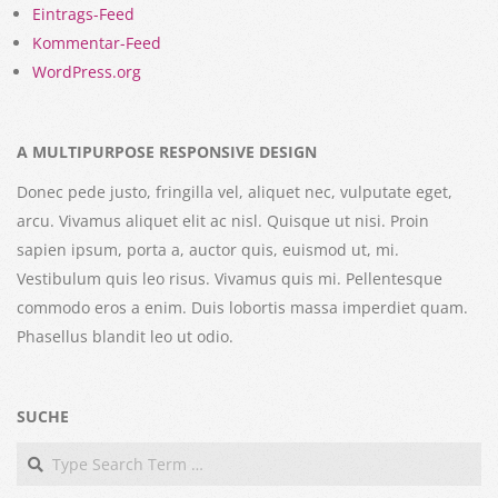
Eintrags-Feed
Kommentar-Feed
WordPress.org
A MULTIPURPOSE RESPONSIVE DESIGN
Donec pede justo, fringilla vel, aliquet nec, vulputate eget,
arcu. Vivamus aliquet elit ac nisl. Quisque ut nisi. Proin
sapien ipsum, porta a, auctor quis, euismod ut, mi.
Vestibulum quis leo risus. Vivamus quis mi. Pellentesque
commodo eros a enim. Duis lobortis massa imperdiet quam.
Phasellus blandit leo ut odio.
SUCHE
Search