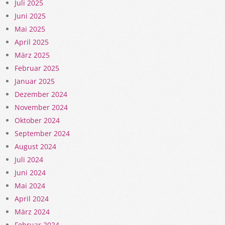
Juli 2025
Juni 2025
Mai 2025
April 2025
März 2025
Februar 2025
Januar 2025
Dezember 2024
November 2024
Oktober 2024
September 2024
August 2024
Juli 2024
Juni 2024
Mai 2024
April 2024
März 2024
Februar 2024