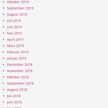
Oktober 2019
September 2019
August 2019
Juli 2019
Juni 2019
Mai 2019
April 2019
März 2019
Februar 2019
Januar 2019
Dezember 2018
November 2018
Oktober 2018
September 2018
August 2018
Juli 2018
Juni 2018