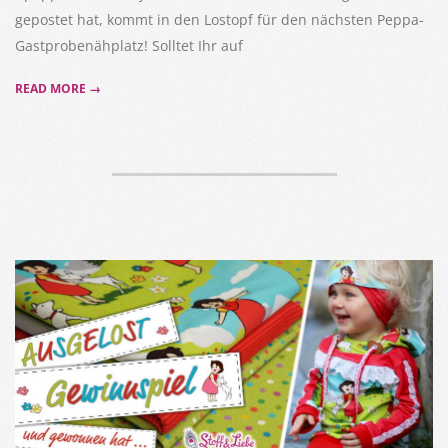
gepostet hat, kommt in den Lostopf für den nächsten Peppa-
Gastprobenähplatz! Solltet Ihr auf
READ MORE →