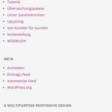
Tutorial
Überraschungspakete
Unser Sandmännchen
Upcycling
Von Kunden für Kunden
Vorbestellung
WDEWLIDH
META
Anmelden
Eintrags-Feed
Kommentar-Feed
WordPress.org
A MULTIPURPOSE RESPONSIVE DESIGN