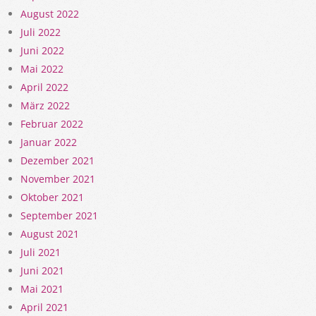
August 2022
Juli 2022
Juni 2022
Mai 2022
April 2022
März 2022
Februar 2022
Januar 2022
Dezember 2021
November 2021
Oktober 2021
September 2021
August 2021
Juli 2021
Juni 2021
Mai 2021
April 2021