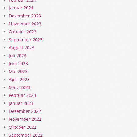
Januar 2024
Dezember 2023
November 2023
Oktober 2023
September 2023
August 2023
Juli 2023
Juni 2023
Mai 2023
April 2023
März 2023
Februar 2023
Januar 2023
Dezember 2022
November 2022
Oktober 2022
September 2022