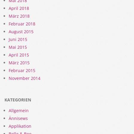
Mai 2018
April 2018
März 2018
Februar 2018
August 2015
Juni 2015
Mai 2015
April 2015
März 2015
Februar 2015
November 2014
KATEGORIEN
Allgemein
Ännisews
Applikation
Belle & Boo