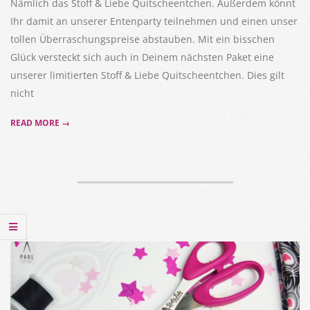
Nämlich das Stoff & Liebe Quitscheentchen. Außerdem könnt
Ihr damit an unserer Entenparty teilnehmen und einen unser
tollen Überraschungspreise abstauben. Mit ein bisschen
Glück versteckt sich auch in Deinem nächsten Paket eine
unserer limitierten Stoff & Liebe Quitscheentchen. Dies gilt
nicht
READ MORE →