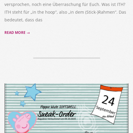
versprochen, noch eine Überraschung für Euch. Was ist ITH?
ITH steht für „in the hoop“, also „in dem (Stick-)Rahmen“. Das
bedeutet, dass das
READ MORE →