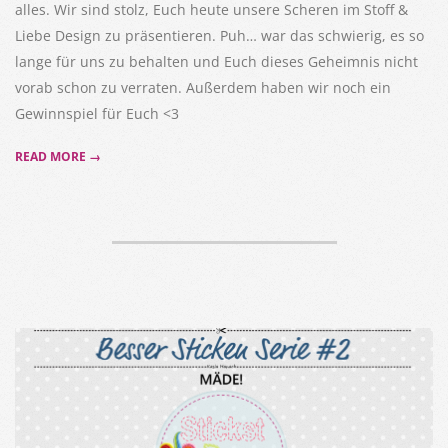
alles. Wir sind stolz, Euch heute unsere Scheren im Stoff &
Liebe Design zu präsentieren. Puh… war das schwierig, es so
lange für uns zu behalten und Euch dieses Geheimnis nicht
vorab schon zu verraten. Außerdem haben wir noch ein
Gewinnspiel für Euch <3
READ MORE →