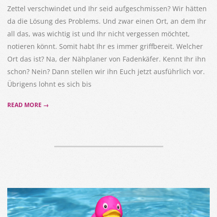
Zettel verschwindet und Ihr seid aufgeschmissen? Wir hätten
da die Lösung des Problems. Und zwar einen Ort, an dem Ihr
all das, was wichtig ist und Ihr nicht vergessen möchtet,
notieren könnt. Somit habt Ihr es immer griffbereit. Welcher
Ort das ist? Na, der Nähplaner von Fadenkäfer. Kennt Ihr ihn
schon? Nein? Dann stellen wir ihn Euch jetzt ausführlich vor.
Übrigens lohnt es sich bis
READ MORE →