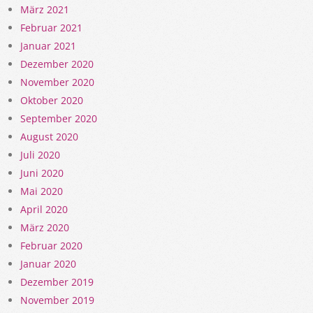
März 2021
Februar 2021
Januar 2021
Dezember 2020
November 2020
Oktober 2020
September 2020
August 2020
Juli 2020
Juni 2020
Mai 2020
April 2020
März 2020
Februar 2020
Januar 2020
Dezember 2019
November 2019