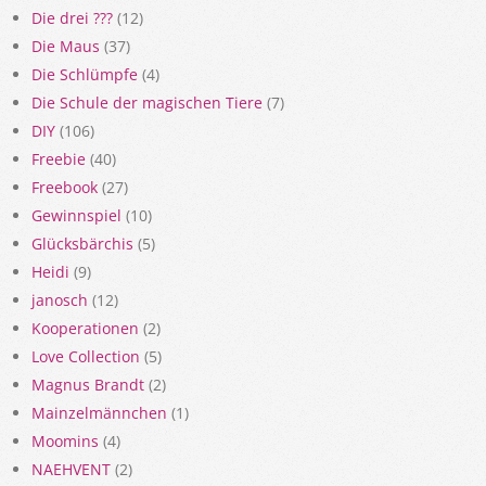
Die drei ???
(12)
Die Maus
(37)
Die Schlümpfe
(4)
Die Schule der magischen Tiere
(7)
DIY
(106)
Freebie
(40)
Freebook
(27)
Gewinnspiel
(10)
Glücksbärchis
(5)
Heidi
(9)
janosch
(12)
Kooperationen
(2)
Love Collection
(5)
Magnus Brandt
(2)
Mainzelmännchen
(1)
Moomins
(4)
NAEHVENT
(2)