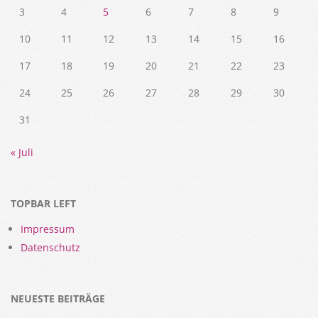
3
4
5
6
7
8
9
10
11
12
13
14
15
16
17
18
19
20
21
22
23
24
25
26
27
28
29
30
31
« Juli
TOPBAR LEFT
Impressum
Datenschutz
NEUESTE BEITRÄGE