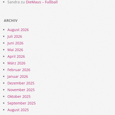
Sandra
zu
DieMaus – Fußball
ARCHIV
August 2026
Juli 2026
Juni 2026
Mai 2026
April 2026
März 2026
Februar 2026
Januar 2026
Dezember 2025
November 2025
Oktober 2025
September 2025
August 2025