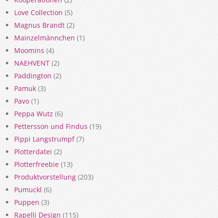
Love Collection
(5)
Magnus Brandt
(2)
Mainzelmännchen
(1)
Moomins
(4)
NAEHVENT
(2)
Paddington
(2)
Pamuk
(3)
Pavo
(1)
Peppa Wutz
(6)
Pettersson und Findus
(19)
Pippi Langstrumpf
(7)
Plotterdatei
(2)
Plotterfreebie
(13)
Produktvorstellung
(203)
Pumuckl
(6)
Puppen
(3)
Rapelli Design
(115)