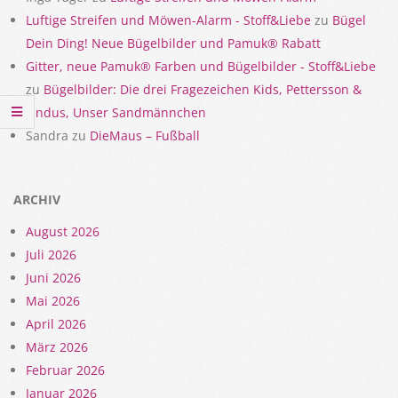
Luftige Streifen und Möwen-Alarm - Stoff&Liebe
zu
Bügel
Dein Ding! Neue Bügelbilder und Pamuk® Rabatt
Gitter, neue Pamuk® Farben und Bügelbilder - Stoff&Liebe
zu
Bügelbilder: Die drei Fragezeichen Kids, Pettersson &
Findus, Unser Sandmännchen
Sandra
zu
DieMaus – Fußball
ARCHIV
August 2026
Juli 2026
Juni 2026
Mai 2026
April 2026
März 2026
Februar 2026
Januar 2026