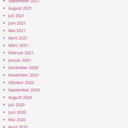
September 2021
August 2021
Juli 2021
Juni 2021
Mai 2021
April 2021
März 2021
Februar 2021
Januar 2021
Dezember 2020
November 2020
Oktober 2020
September 2020
August 2020
Juli 2020
Juni 2020
Mai 2020
April 2020