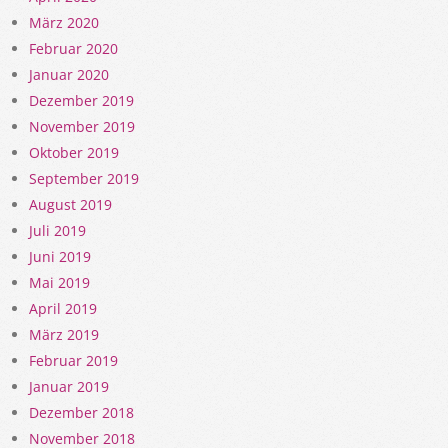
März 2020
Februar 2020
Januar 2020
Dezember 2019
November 2019
Oktober 2019
September 2019
August 2019
Juli 2019
Juni 2019
Mai 2019
April 2019
März 2019
Februar 2019
Januar 2019
Dezember 2018
November 2018