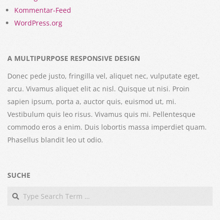
Kommentar-Feed
WordPress.org
A MULTIPURPOSE RESPONSIVE DESIGN
Donec pede justo, fringilla vel, aliquet nec, vulputate eget,
arcu. Vivamus aliquet elit ac nisl. Quisque ut nisi. Proin
sapien ipsum, porta a, auctor quis, euismod ut, mi.
Vestibulum quis leo risus. Vivamus quis mi. Pellentesque
commodo eros a enim. Duis lobortis massa imperdiet quam.
Phasellus blandit leo ut odio.
SUCHE
Search