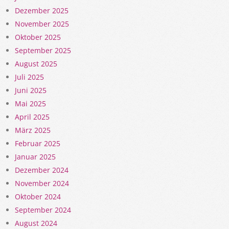
Dezember 2025
November 2025
Oktober 2025
September 2025
August 2025
Juli 2025
Juni 2025
Mai 2025
April 2025
März 2025
Februar 2025
Januar 2025
Dezember 2024
November 2024
Oktober 2024
September 2024
August 2024