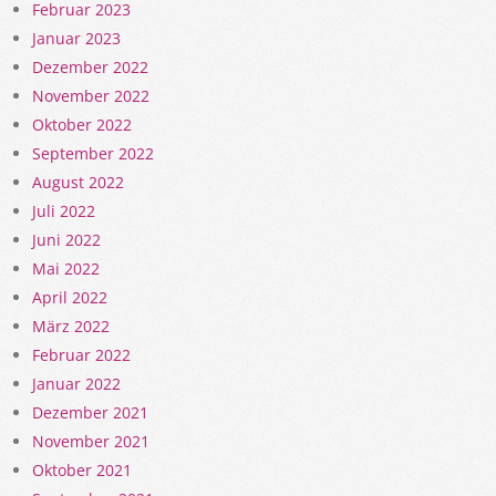
Februar 2023
Januar 2023
Dezember 2022
November 2022
Oktober 2022
September 2022
August 2022
Juli 2022
Juni 2022
Mai 2022
April 2022
März 2022
Februar 2022
Januar 2022
Dezember 2021
November 2021
Oktober 2021