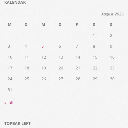
KALENDAR
August 2026
M
D
M
D
F
S
S
1
2
3
4
5
6
7
8
9
10
11
12
13
14
15
16
17
18
19
20
21
22
23
24
25
26
27
28
29
30
31
« Juli
TOPBAR LEFT