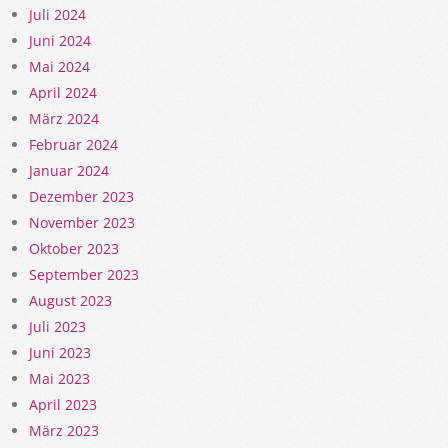
Juli 2024
Juni 2024
Mai 2024
April 2024
März 2024
Februar 2024
Januar 2024
Dezember 2023
November 2023
Oktober 2023
September 2023
August 2023
Juli 2023
Juni 2023
Mai 2023
April 2023
März 2023