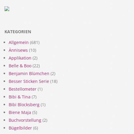
KATEGORIEN
Allgemein
(681)
Ännisews
(10)
Applikation
(2)
Belle & Boo
(22)
Benjamin Blümchen
(2)
Besser Sticken Serie
(18)
Bestellometer
(1)
Bibi & Tina
(7)
Bibi Blocksberg
(1)
Biene Maja
(5)
Buchvorstellung
(2)
Bügelbilder
(6)