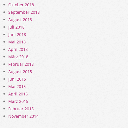
Oktober 2018
September 2018
August 2018
Juli 2018
Juni 2018
Mai 2018
April 2018
März 2018
Februar 2018
August 2015
Juni 2015
Mai 2015
April 2015
März 2015
Februar 2015
November 2014