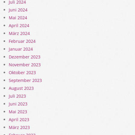
Juli 2024
Juni 2024
Mai 2024
April 2024
März 2024
Februar 2024
Januar 2024
Dezember 2023
November 2023
Oktober 2023
September 2023
August 2023
Juli 2023
Juni 2023
Mai 2023
April 2023
März 2023