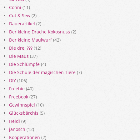
Conni
(11)
Cut & Sew
(2)
Dauerartikel
(2)
Der kleine Drache Kokosnuss
(2)
Der kleine Maulwurf
(42)
Die drei ???
(12)
Die Maus
(37)
Die Schlümpfe
(4)
Die Schule der magischen Tiere
(7)
DIY
(106)
Freebie
(40)
Freebook
(27)
Gewinnspiel
(10)
Glücksbärchis
(5)
Heidi
(9)
janosch
(12)
Kooperationen
(2)