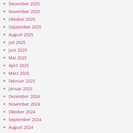
Dezember 2025
November 2025
Oktober 2025
September 2025
August 2025
Juli 2025
Juni 2025
Mai 2025
April 2025
März 2025
Februar 2025
Januar 2025
Dezember 2024
November 2024
Oktober 2024
September 2024
August 2024