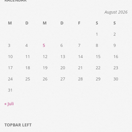
August 2026
M
D
M
D
F
S
S
1
2
3
4
5
6
7
8
9
10
11
12
13
14
15
16
17
18
19
20
21
22
23
24
25
26
27
28
29
30
31
« Juli
TOPBAR LEFT