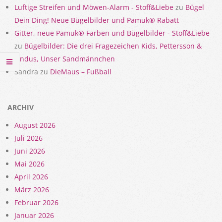
Luftige Streifen und Möwen-Alarm - Stoff&Liebe
zu
Bügel
Dein Ding! Neue Bügelbilder und Pamuk® Rabatt
Gitter, neue Pamuk® Farben und Bügelbilder - Stoff&Liebe
zu
Bügelbilder: Die drei Fragezeichen Kids, Pettersson &
Findus, Unser Sandmännchen
Sandra
zu
DieMaus – Fußball
ARCHIV
August 2026
Juli 2026
Juni 2026
Mai 2026
April 2026
März 2026
Februar 2026
Januar 2026