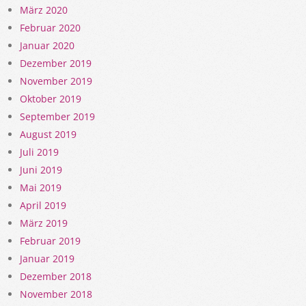
März 2020
Februar 2020
Januar 2020
Dezember 2019
November 2019
Oktober 2019
September 2019
August 2019
Juli 2019
Juni 2019
Mai 2019
April 2019
März 2019
Februar 2019
Januar 2019
Dezember 2018
November 2018