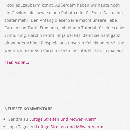
Hoodies „zaubern“ könnt. Außerdem haben wir heute noch
ein Gewinnspiel sowie einen Rabattcode für Euch. Dazu aber
später mehr. Den Anfang dieser Serie macht unsere liebe
Carolin von Tante Emmama, mit einem Tutorial für eine coole
Schnürung. Carolin kennt Ihr ja bereits, denn sie näht ganz
oft wunderschöne Beispiele aus unseren Kollektionen <3 Und
wer noch mehr von Carolin sehen möchte, klickt sich mal auf
READ MORE →
NEUESTE KOMMENTARE
Sandra
zu
Luftige Streifen und Möwen-Alarm
Inga Täger
zu
Luftige Streifen und Möwen-Alarm