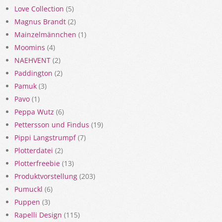
Love Collection
(5)
Magnus Brandt
(2)
Mainzelmännchen
(1)
Moomins
(4)
NAEHVENT
(2)
Paddington
(2)
Pamuk
(3)
Pavo
(1)
Peppa Wutz
(6)
Pettersson und Findus
(19)
Pippi Langstrumpf
(7)
Plotterdatei
(2)
Plotterfreebie
(13)
Produktvorstellung
(203)
Pumuckl
(6)
Puppen
(3)
Rapelli Design
(115)