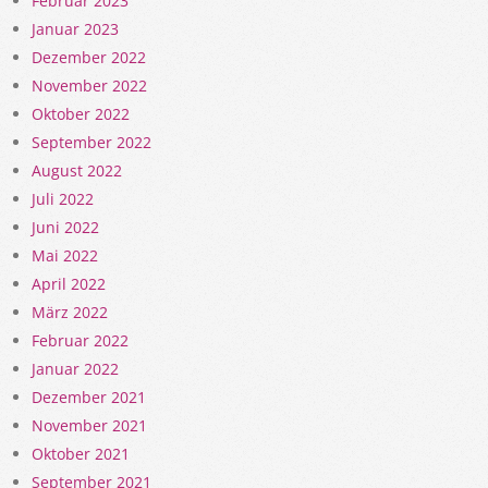
Februar 2023
Januar 2023
Dezember 2022
November 2022
Oktober 2022
September 2022
August 2022
Juli 2022
Juni 2022
Mai 2022
April 2022
März 2022
Februar 2022
Januar 2022
Dezember 2021
November 2021
Oktober 2021
September 2021