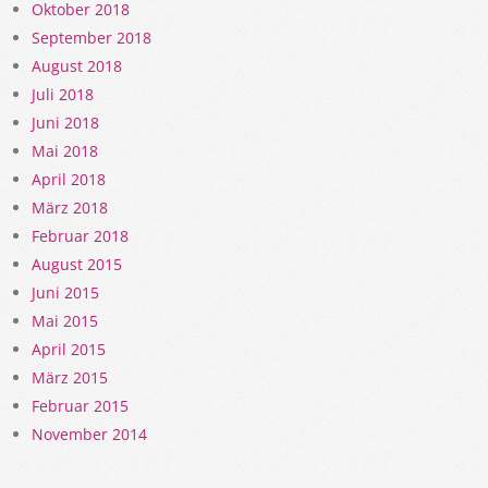
Oktober 2018
September 2018
August 2018
Juli 2018
Juni 2018
Mai 2018
April 2018
März 2018
Februar 2018
August 2015
Juni 2015
Mai 2015
April 2015
März 2015
Februar 2015
November 2014