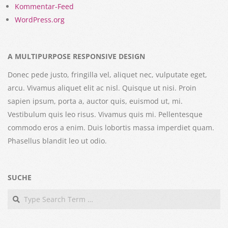
Kommentar-Feed
WordPress.org
A MULTIPURPOSE RESPONSIVE DESIGN
Donec pede justo, fringilla vel, aliquet nec, vulputate eget,
arcu. Vivamus aliquet elit ac nisl. Quisque ut nisi. Proin
sapien ipsum, porta a, auctor quis, euismod ut, mi.
Vestibulum quis leo risus. Vivamus quis mi. Pellentesque
commodo eros a enim. Duis lobortis massa imperdiet quam.
Phasellus blandit leo ut odio.
SUCHE
Search