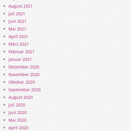
August 2021
Juli 2021
Juni 2021
Mai 2021
April 2021
März 2021
Februar 2021
Januar 2021
Dezember 2020
November 2020
Oktober 2020
September 2020
August 2020
Juli 2020
Juni 2020
Mai 2020
April 2020