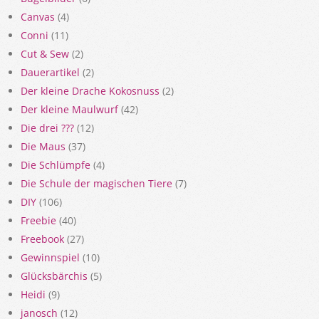
Canvas
(4)
Conni
(11)
Cut & Sew
(2)
Dauerartikel
(2)
Der kleine Drache Kokosnuss
(2)
Der kleine Maulwurf
(42)
Die drei ???
(12)
Die Maus
(37)
Die Schlümpfe
(4)
Die Schule der magischen Tiere
(7)
DIY
(106)
Freebie
(40)
Freebook
(27)
Gewinnspiel
(10)
Glücksbärchis
(5)
Heidi
(9)
janosch
(12)