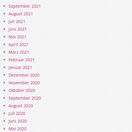
September 2021
August 2021
Juli 2021
Juni 2021
Mai 2021
April 2021
März 2021
Februar 2021
Januar 2021
Dezember 2020
November 2020
Oktober 2020
September 2020
August 2020
Juli 2020
Juni 2020
Mai 2020