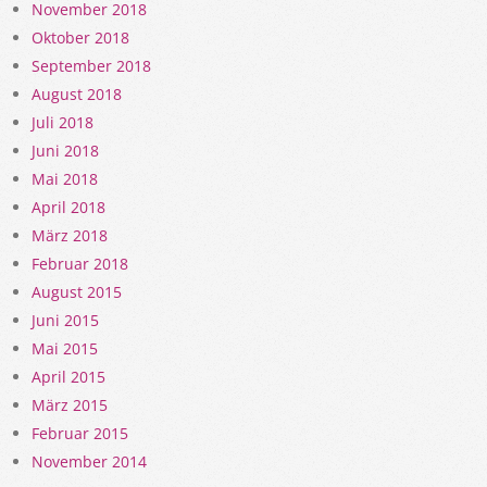
November 2018
Oktober 2018
September 2018
August 2018
Juli 2018
Juni 2018
Mai 2018
April 2018
März 2018
Februar 2018
August 2015
Juni 2015
Mai 2015
April 2015
März 2015
Februar 2015
November 2014