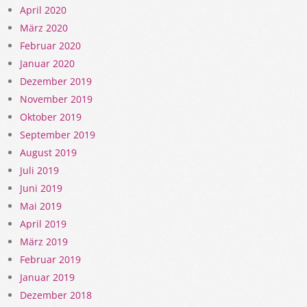
April 2020
März 2020
Februar 2020
Januar 2020
Dezember 2019
November 2019
Oktober 2019
September 2019
August 2019
Juli 2019
Juni 2019
Mai 2019
April 2019
März 2019
Februar 2019
Januar 2019
Dezember 2018