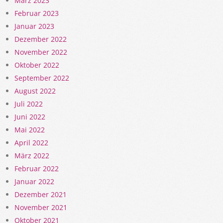
März 2023
Februar 2023
Januar 2023
Dezember 2022
November 2022
Oktober 2022
September 2022
August 2022
Juli 2022
Juni 2022
Mai 2022
April 2022
März 2022
Februar 2022
Januar 2022
Dezember 2021
November 2021
Oktober 2021