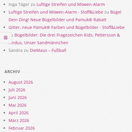
Inga Täger
zu
Luftige Streifen und Möwen-Alarm
Luftige Streifen und Möwen-Alarm - Stoff&Liebe
zu
Bügel
Dein Ding! Neue Bügelbilder und Pamuk® Rabatt
Gitter, neue Pamuk® Farben und Bügelbilder - Stoff&Liebe
zu
Bügelbilder: Die drei Fragezeichen Kids, Pettersson &
Findus, Unser Sandmännchen
Sandra
zu
DieMaus – Fußball
ARCHIV
August 2026
Juli 2026
Juni 2026
Mai 2026
April 2026
März 2026
Februar 2026