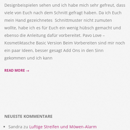
Designbeispielen sehen und ich habe mich sehr gefreut, dass
viele von Euch nach dem Schnitt gefragt haben. Da ich Euch
mein Hand gezeichnetes Schnittmuster nicht zumuten
wollte, habe ich es für Euch ein wenig hübsch gemacht und
ebenso die Anleitung dafür vorbereitet. Pavo Love –
Kosmetiktasche Basic Version Beim Vorbereiten sind mir noch
ein paar Ideen, besser gesagt Add Ons in den Sinn
gekommen und ich kann
READ MORE →
NEUESTE KOMMENTARE
Sandra
zu
Luftige Streifen und Möwen-Alarm