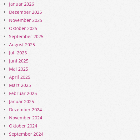
Januar 2026
Dezember 2025
November 2025
Oktober 2025
September 2025
August 2025
Juli 2025
Juni 2025
Mai 2025
April 2025
März 2025
Februar 2025
Januar 2025
Dezember 2024
November 2024
Oktober 2024
September 2024