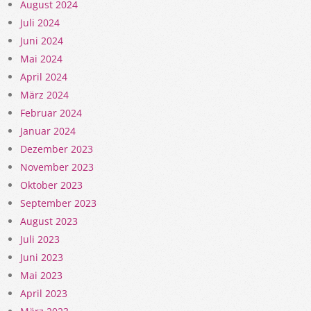
August 2024
Juli 2024
Juni 2024
Mai 2024
April 2024
März 2024
Februar 2024
Januar 2024
Dezember 2023
November 2023
Oktober 2023
September 2023
August 2023
Juli 2023
Juni 2023
Mai 2023
April 2023