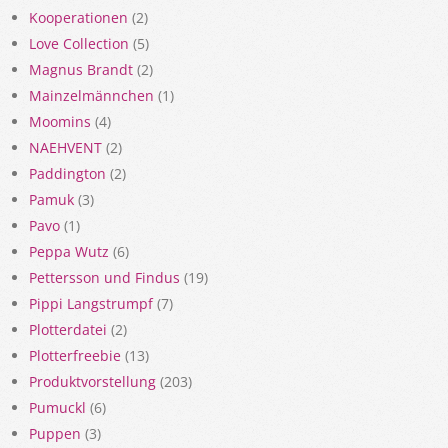
Kooperationen
(2)
Love Collection
(5)
Magnus Brandt
(2)
Mainzelmännchen
(1)
Moomins
(4)
NAEHVENT
(2)
Paddington
(2)
Pamuk
(3)
Pavo
(1)
Peppa Wutz
(6)
Pettersson und Findus
(19)
Pippi Langstrumpf
(7)
Plotterdatei
(2)
Plotterfreebie
(13)
Produktvorstellung
(203)
Pumuckl
(6)
Puppen
(3)