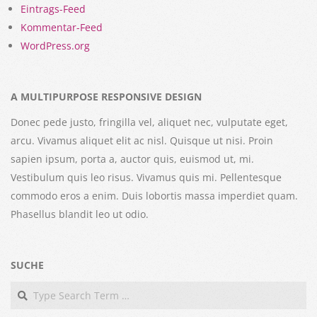
Eintrags-Feed
Kommentar-Feed
WordPress.org
A MULTIPURPOSE RESPONSIVE DESIGN
Donec pede justo, fringilla vel, aliquet nec, vulputate eget,
arcu. Vivamus aliquet elit ac nisl. Quisque ut nisi. Proin
sapien ipsum, porta a, auctor quis, euismod ut, mi.
Vestibulum quis leo risus. Vivamus quis mi. Pellentesque
commodo eros a enim. Duis lobortis massa imperdiet quam.
Phasellus blandit leo ut odio.
SUCHE
Search