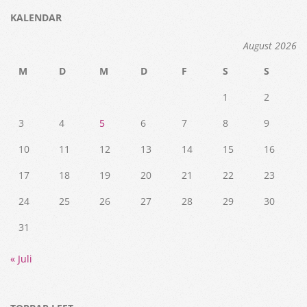
KALENDAR
August 2026
M
D
M
D
F
S
S
1
2
3
4
5
6
7
8
9
10
11
12
13
14
15
16
17
18
19
20
21
22
23
24
25
26
27
28
29
30
31
« Juli