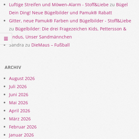
Luftige Streifen und Möwen-Alarm - Stoff&Liebe
zu
Bügel
Dein Ding! Neue Bügelbilder und Pamuk® Rabatt
Gitter, neue Pamuk® Farben und Bügelbilder - Stoff&Liebe
zu
Bügelbilder: Die drei Fragezeichen Kids, Pettersson &
Findus, Unser Sandmännchen
Sandra
zu
DieMaus – Fußball
ARCHIV
August 2026
Juli 2026
Juni 2026
Mai 2026
April 2026
März 2026
Februar 2026
Januar 2026