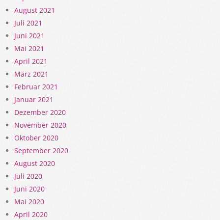
August 2021
Juli 2021
Juni 2021
Mai 2021
April 2021
März 2021
Februar 2021
Januar 2021
Dezember 2020
November 2020
Oktober 2020
September 2020
August 2020
Juli 2020
Juni 2020
Mai 2020
April 2020