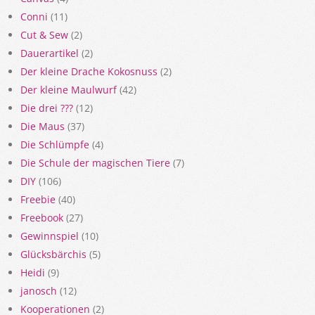
Conni
(11)
Cut & Sew
(2)
Dauerartikel
(2)
Der kleine Drache Kokosnuss
(2)
Der kleine Maulwurf
(42)
Die drei ???
(12)
Die Maus
(37)
Die Schlümpfe
(4)
Die Schule der magischen Tiere
(7)
DIY
(106)
Freebie
(40)
Freebook
(27)
Gewinnspiel
(10)
Glücksbärchis
(5)
Heidi
(9)
janosch
(12)
Kooperationen
(2)