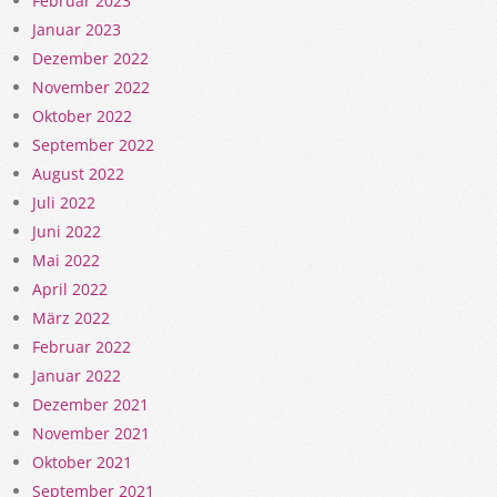
Februar 2023
Januar 2023
Dezember 2022
November 2022
Oktober 2022
September 2022
August 2022
Juli 2022
Juni 2022
Mai 2022
April 2022
März 2022
Februar 2022
Januar 2022
Dezember 2021
November 2021
Oktober 2021
September 2021