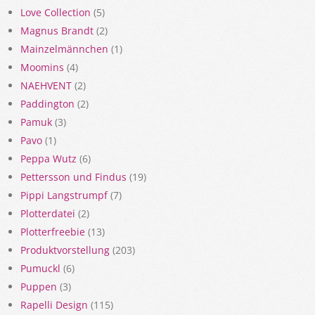
Love Collection
(5)
Magnus Brandt
(2)
Mainzelmännchen
(1)
Moomins
(4)
NAEHVENT
(2)
Paddington
(2)
Pamuk
(3)
Pavo
(1)
Peppa Wutz
(6)
Pettersson und Findus
(19)
Pippi Langstrumpf
(7)
Plotterdatei
(2)
Plotterfreebie
(13)
Produktvorstellung
(203)
Pumuckl
(6)
Puppen
(3)
Rapelli Design
(115)