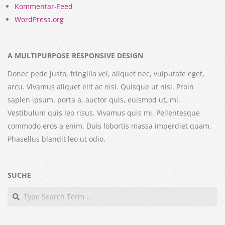
Kommentar-Feed
WordPress.org
A MULTIPURPOSE RESPONSIVE DESIGN
Donec pede justo, fringilla vel, aliquet nec, vulputate eget,
arcu. Vivamus aliquet elit ac nisl. Quisque ut nisi. Proin
sapien ipsum, porta a, auctor quis, euismod ut, mi.
Vestibulum quis leo risus. Vivamus quis mi. Pellentesque
commodo eros a enim. Duis lobortis massa imperdiet quam.
Phasellus blandit leo ut odio.
SUCHE
Search