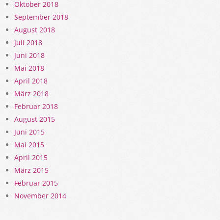
Oktober 2018
September 2018
August 2018
Juli 2018
Juni 2018
Mai 2018
April 2018
März 2018
Februar 2018
August 2015
Juni 2015
Mai 2015
April 2015
März 2015
Februar 2015
November 2014