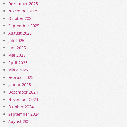
Dezember 2025
November 2025
Oktober 2025
September 2025
August 2025
Juli 2025
Juni 2025
Mai 2025
April 2025
März 2025
Februar 2025
Januar 2025
Dezember 2024
November 2024
Oktober 2024
September 2024
August 2024