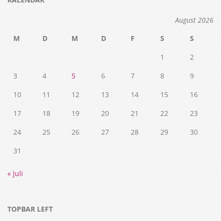
August 2026
M
D
M
D
F
S
S
1
2
3
4
5
6
7
8
9
10
11
12
13
14
15
16
17
18
19
20
21
22
23
24
25
26
27
28
29
30
31
« Juli
TOPBAR LEFT