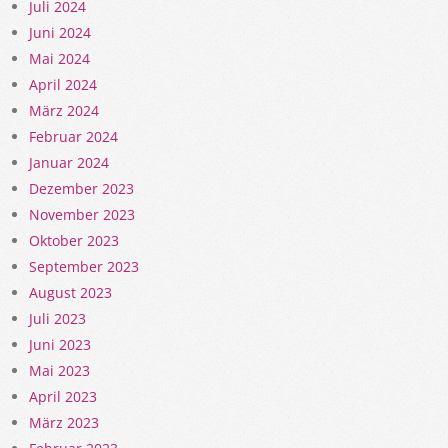
Juli 2024
Juni 2024
Mai 2024
April 2024
März 2024
Februar 2024
Januar 2024
Dezember 2023
November 2023
Oktober 2023
September 2023
August 2023
Juli 2023
Juni 2023
Mai 2023
April 2023
März 2023