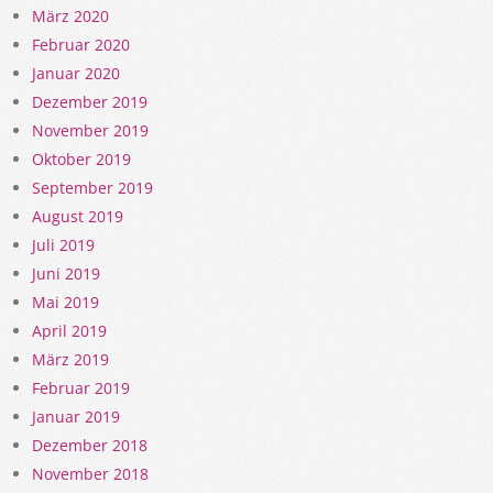
März 2020
Februar 2020
Januar 2020
Dezember 2019
November 2019
Oktober 2019
September 2019
August 2019
Juli 2019
Juni 2019
Mai 2019
April 2019
März 2019
Februar 2019
Januar 2019
Dezember 2018
November 2018