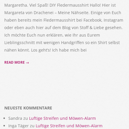
Margaretha. Viel Spaß! DIY Fledermausshirt Hallo! Hier ist
Margareta von Drachenei – Meine Nähseite. Einige von Euch
haben bereits mein Fledermausshirt bei Facebook, Instagram
oder eben auch hier auf dem Blog von Stoff & Liebe gesehen.
Ich möchte Euch nun erklären, wie Ihr aus Eurem
Lieblingsschnitt mit wenigen Handgriffen so ein Shirt selbst
nähen könnt. Los geht’s! Ich habe mich bei
READ MORE →
NEUESTE KOMMENTARE
Sandra
zu
Luftige Streifen und Möwen-Alarm
Inga Täger
zu
Luftige Streifen und Möwen-Alarm