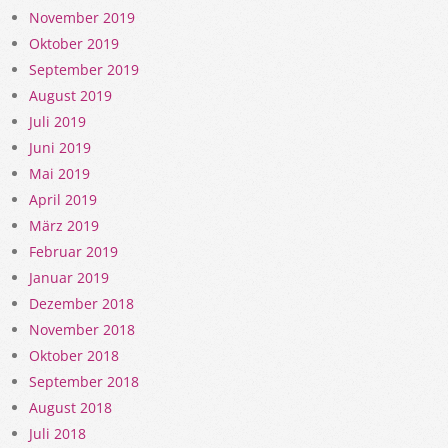
November 2019
Oktober 2019
September 2019
August 2019
Juli 2019
Juni 2019
Mai 2019
April 2019
März 2019
Februar 2019
Januar 2019
Dezember 2018
November 2018
Oktober 2018
September 2018
August 2018
Juli 2018