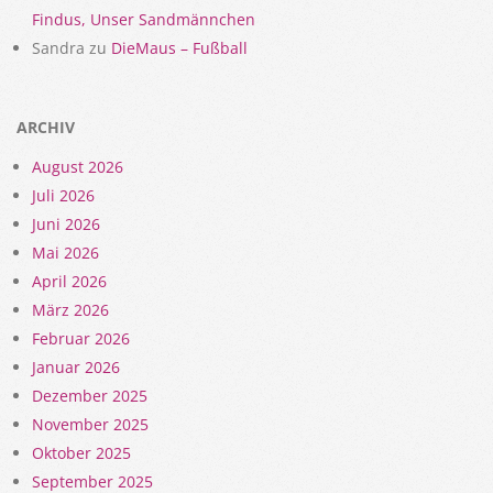
Findus, Unser Sandmännchen
Sandra
zu
DieMaus – Fußball
ARCHIV
August 2026
Juli 2026
Juni 2026
Mai 2026
April 2026
März 2026
Februar 2026
Januar 2026
Dezember 2025
November 2025
Oktober 2025
September 2025