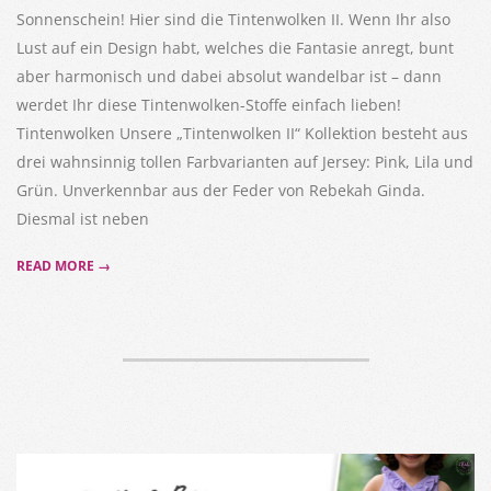
Sonnenschein! Hier sind die Tintenwolken II. Wenn Ihr also
Lust auf ein Design habt, welches die Fantasie anregt, bunt
aber harmonisch und dabei absolut wandelbar ist – dann
werdet Ihr diese Tintenwolken-Stoffe einfach lieben!
Tintenwolken Unsere „Tintenwolken II“ Kollektion besteht aus
drei wahnsinnig tollen Farbvarianten auf Jersey: Pink, Lila und
Grün. Unverkennbar aus der Feder von Rebekah Ginda.
Diesmal ist neben
READ MORE →