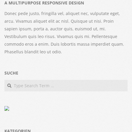
A MULTIPURPOSE RESPONSIVE DESIGN
Donec pede justo, fringilla vel, aliquet nec, vulputate eget,
arcu. Vivamus aliquet elit ac nisl. Quisque ut nisi. Proin
sapien ipsum, porta a, auctor quis, euismod ut, mi.
Vestibulum quis leo risus. Vivamus quis mi. Pellentesque
commodo eros a enim. Duis lobortis massa imperdiet quam.
Phasellus blandit leo ut odio.
SUCHE
Search
KATEGORIEN