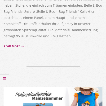
lieben. Stoffe, die einfach zum Träumen einladen. Belle & Boo
Bug Friends Unsere „Belle & Boo – Bug Friends“ Kollektion
besteht aus einem Panel, einem Haupt- und einem
Kombistoff. Die Stoffe erhaltet Ihr auf Jersey in unserer
gewohnten Spitzenqualität. Die Materialzusammensetzung
beträgt 95 % Baumwolle und 5 % Elasthan.
READ MORE →