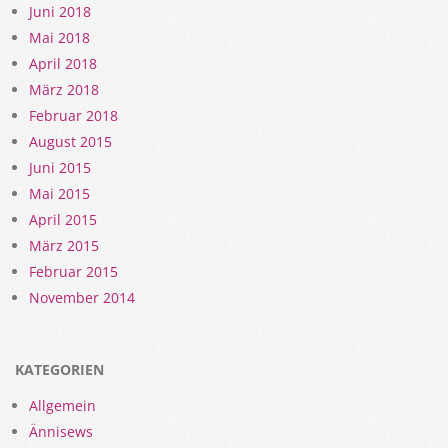
Juni 2018
Mai 2018
April 2018
März 2018
Februar 2018
August 2015
Juni 2015
Mai 2015
April 2015
März 2015
Februar 2015
November 2014
KATEGORIEN
Allgemein
Ännisews