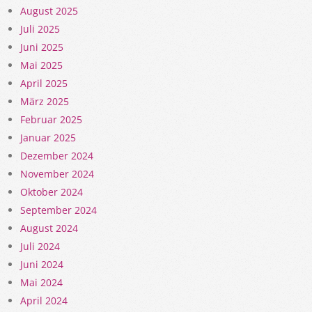
August 2025
Juli 2025
Juni 2025
Mai 2025
April 2025
März 2025
Februar 2025
Januar 2025
Dezember 2024
November 2024
Oktober 2024
September 2024
August 2024
Juli 2024
Juni 2024
Mai 2024
April 2024