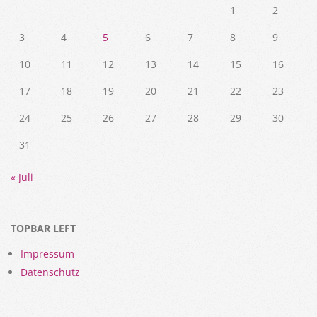
1
2
3
4
5
6
7
8
9
10
11
12
13
14
15
16
17
18
19
20
21
22
23
24
25
26
27
28
29
30
31
« Juli
TOPBAR LEFT
Impressum
Datenschutz