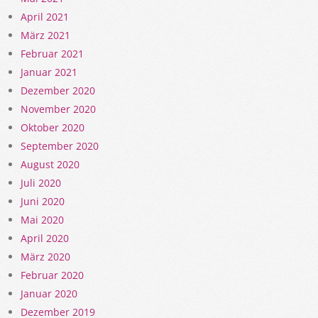
April 2021
März 2021
Februar 2021
Januar 2021
Dezember 2020
November 2020
Oktober 2020
September 2020
August 2020
Juli 2020
Juni 2020
Mai 2020
April 2020
März 2020
Februar 2020
Januar 2020
Dezember 2019