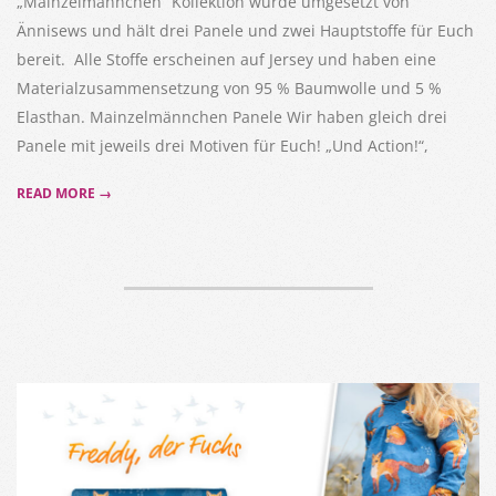
„Mainzelmännchen“ Kollektion wurde umgesetzt von
Ännisews und hält drei Panele und zwei Hauptstoffe für Euch
bereit. Alle Stoffe erscheinen auf Jersey und haben eine
Materialzusammensetzung von 95 % Baumwolle und 5 %
Elasthan. Mainzelmännchen Panele Wir haben gleich drei
Panele mit jeweils drei Motiven für Euch! „Und Action!“,
READ MORE →