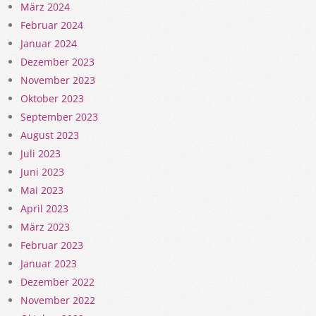
März 2024
Februar 2024
Januar 2024
Dezember 2023
November 2023
Oktober 2023
September 2023
August 2023
Juli 2023
Juni 2023
Mai 2023
April 2023
März 2023
Februar 2023
Januar 2023
Dezember 2022
November 2022