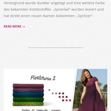
Hintergrund wurde dunkler angelegt und eine weitere Farbe
des bekannten Kombistoffes „Sprenkel“ wurden kreiert und
hat direkt einen neuen Namen bekommen: „Spritzer“.
READ MORE →