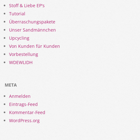
Stoff & Liebe EP's
Tutorial
Überraschungspakete
Unser Sandmännchen
Upcycling
Von Kunden für Kunden
Vorbestellung
WDEWLIDH
META
Anmelden
Eintrags-Feed
Kommentar-Feed
WordPress.org