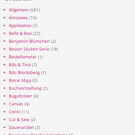
Allgemein
(681)
Ännisews
(10)
Applikation
(2)
Belle & Boo
(22)
Benjamin Blümchen
(2)
Besser Sticken Serie
(18)
Bestellometer
(1)
Bibi & Tina
(7)
Bibi Blocksberg
(1)
Biene Maja
(5)
Buchvorstellung
(2)
Bügelbilder
(6)
Canvas
(4)
Conni
(11)
Cut & Sew
(2)
Dauerartikel
(2)