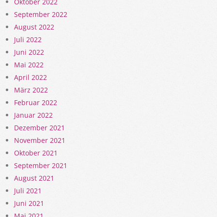
Oktober 2022
September 2022
August 2022
Juli 2022
Juni 2022
Mai 2022
April 2022
März 2022
Februar 2022
Januar 2022
Dezember 2021
November 2021
Oktober 2021
September 2021
August 2021
Juli 2021
Juni 2021
Mai 2021