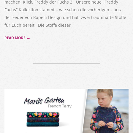
machen: Klick. Freddy der Fuchs 3 Unsere neue „Freddy
Fuchs“ Kollektion stammt – wie schon die vorherigen – aus
der Feder von Rapelli Design und hält zwei traumhafte Stoffe
für Euch bereit. Die Stoffe dieser
READ MORE →