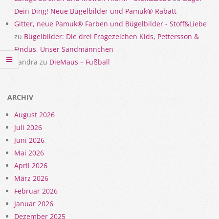
Dein Ding! Neue Bügelbilder und Pamuk® Rabatt
Gitter, neue Pamuk® Farben und Bügelbilder - Stoff&Liebe
zu
Bügelbilder: Die drei Fragezeichen Kids, Pettersson &
Findus, Unser Sandmännchen
Sandra
zu
DieMaus – Fußball
ARCHIV
August 2026
Juli 2026
Juni 2026
Mai 2026
April 2026
März 2026
Februar 2026
Januar 2026
Dezember 2025