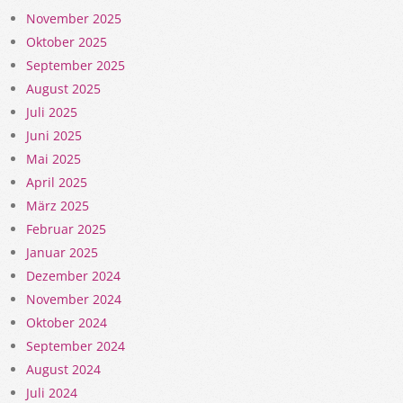
November 2025
Oktober 2025
September 2025
August 2025
Juli 2025
Juni 2025
Mai 2025
April 2025
März 2025
Februar 2025
Januar 2025
Dezember 2024
November 2024
Oktober 2024
September 2024
August 2024
Juli 2024