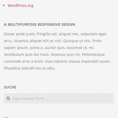
WordPress.org
A MULTIPURPOSE RESPONSIVE DESIGN
Donec pede justo, fringilla vel, aliquet nec, vulputate eget,
arcu. Vivamus aliquet elit ac nisl. Quisque ut nisi. Proin
sapien ipsum, porta a, auctor quis, euismod ut, mi.
Vestibulum quis leo risus. Vivamus quis mi. Pellentesque
commodo eros a enim. Duis lobortis massa imperdiet quam.
Phasellus blandit leo ut odio.
SUCHE
Search