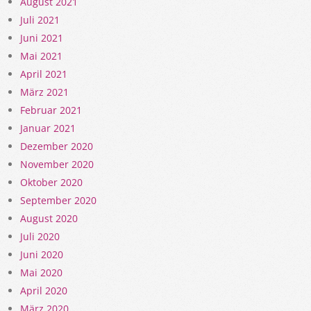
August 2021
Juli 2021
Juni 2021
Mai 2021
April 2021
März 2021
Februar 2021
Januar 2021
Dezember 2020
November 2020
Oktober 2020
September 2020
August 2020
Juli 2020
Juni 2020
Mai 2020
April 2020
März 2020