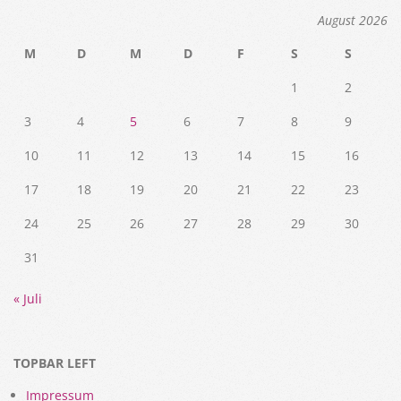
August 2026
M
D
M
D
F
S
S
1
2
3
4
5
6
7
8
9
10
11
12
13
14
15
16
17
18
19
20
21
22
23
24
25
26
27
28
29
30
31
« Juli
TOPBAR LEFT
Impressum