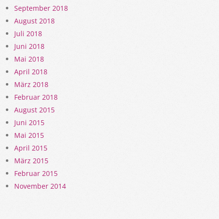
September 2018
August 2018
Juli 2018
Juni 2018
Mai 2018
April 2018
März 2018
Februar 2018
August 2015
Juni 2015
Mai 2015
April 2015
März 2015
Februar 2015
November 2014