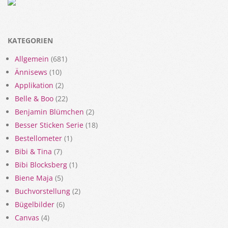
KATEGORIEN
Allgemein
(681)
Ännisews
(10)
Applikation
(2)
Belle & Boo
(22)
Benjamin Blümchen
(2)
Besser Sticken Serie
(18)
Bestellometer
(1)
Bibi & Tina
(7)
Bibi Blocksberg
(1)
Biene Maja
(5)
Buchvorstellung
(2)
Bügelbilder
(6)
Canvas
(4)