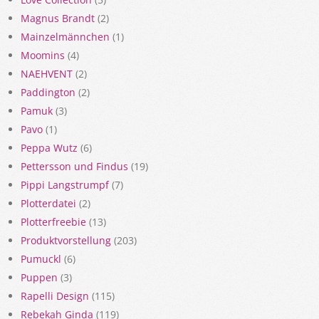
Magnus Brandt
(2)
Mainzelmännchen
(1)
Moomins
(4)
NAEHVENT
(2)
Paddington
(2)
Pamuk
(3)
Pavo
(1)
Peppa Wutz
(6)
Pettersson und Findus
(19)
Pippi Langstrumpf
(7)
Plotterdatei
(2)
Plotterfreebie
(13)
Produktvorstellung
(203)
Pumuckl
(6)
Puppen
(3)
Rapelli Design
(115)
Rebekah Ginda
(119)