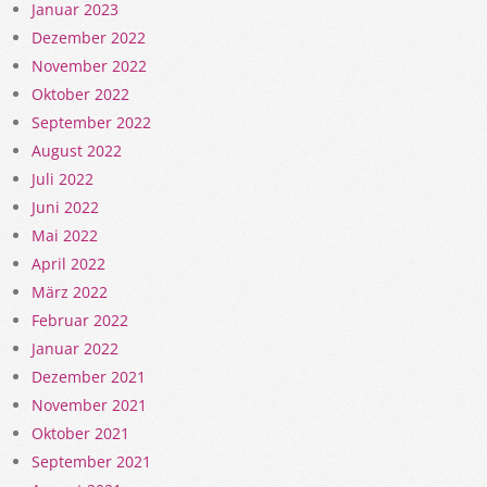
Januar 2023
Dezember 2022
November 2022
Oktober 2022
September 2022
August 2022
Juli 2022
Juni 2022
Mai 2022
April 2022
März 2022
Februar 2022
Januar 2022
Dezember 2021
November 2021
Oktober 2021
September 2021