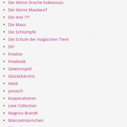
Der kleine Drache Kokosnuss
Der kleine Maulwurf
Die drei ???
Die Maus
Die Schlümpfe
Die Schule der magischen Tiere
DIY
Freebie
Freebook
Gewinnspiel
Glücksbärchis
Heidi
janosch
Kooperationen
Love Collection
Magnus Brandt
Mainzelmännchen