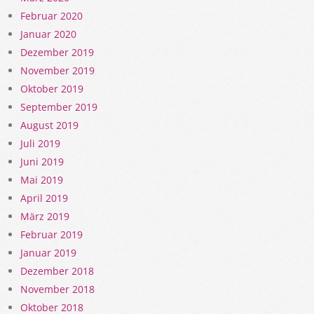
Februar 2020
Januar 2020
Dezember 2019
November 2019
Oktober 2019
September 2019
August 2019
Juli 2019
Juni 2019
Mai 2019
April 2019
März 2019
Februar 2019
Januar 2019
Dezember 2018
November 2018
Oktober 2018