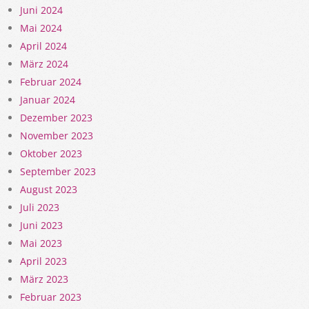
Juni 2024
Mai 2024
April 2024
März 2024
Februar 2024
Januar 2024
Dezember 2023
November 2023
Oktober 2023
September 2023
August 2023
Juli 2023
Juni 2023
Mai 2023
April 2023
März 2023
Februar 2023