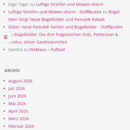
Inga Täger
zu
Luftige Streifen und Möwen-Alarm
Luftige Streifen und Möwen-Alarm - Stoff&Liebe
zu
Bügel
Dein Ding! Neue Bügelbilder und Pamuk® Rabatt
Gitter, neue Pamuk® Farben und Bügelbilder - Stoff&Liebe
zu
Bügelbilder: Die drei Fragezeichen Kids, Pettersson &
Findus, Unser Sandmännchen
Sandra
zu
DieMaus – Fußball
ARCHIV
August 2026
Juli 2026
Juni 2026
Mai 2026
April 2026
März 2026
Februar 2026