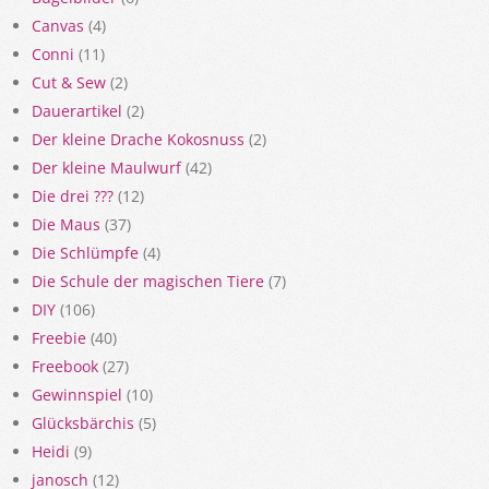
Canvas
(4)
Conni
(11)
Cut & Sew
(2)
Dauerartikel
(2)
Der kleine Drache Kokosnuss
(2)
Der kleine Maulwurf
(42)
Die drei ???
(12)
Die Maus
(37)
Die Schlümpfe
(4)
Die Schule der magischen Tiere
(7)
DIY
(106)
Freebie
(40)
Freebook
(27)
Gewinnspiel
(10)
Glücksbärchis
(5)
Heidi
(9)
janosch
(12)