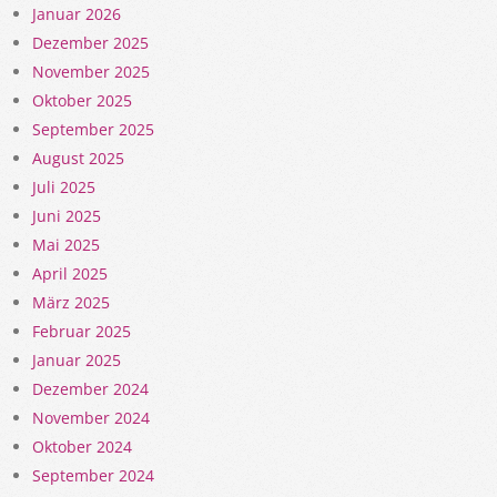
Januar 2026
Dezember 2025
November 2025
Oktober 2025
September 2025
August 2025
Juli 2025
Juni 2025
Mai 2025
April 2025
März 2025
Februar 2025
Januar 2025
Dezember 2024
November 2024
Oktober 2024
September 2024