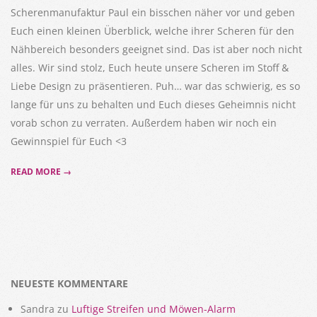
Scherenmanufaktur Paul ein bisschen näher vor und geben
Euch einen kleinen Überblick, welche ihrer Scheren für den
Nähbereich besonders geeignet sind. Das ist aber noch nicht
alles. Wir sind stolz, Euch heute unsere Scheren im Stoff &
Liebe Design zu präsentieren. Puh… war das schwierig, es so
lange für uns zu behalten und Euch dieses Geheimnis nicht
vorab schon zu verraten. Außerdem haben wir noch ein
Gewinnspiel für Euch <3
READ MORE →
NEUESTE KOMMENTARE
Sandra
zu
Luftige Streifen und Möwen-Alarm