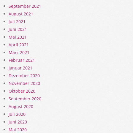
September 2021
August 2021
Juli 2021
Juni 2021
Mai 2021
April 2021
März 2021
Februar 2021
Januar 2021
Dezember 2020
November 2020
Oktober 2020
September 2020
August 2020
Juli 2020
Juni 2020
Mai 2020