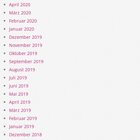
April 2020
März 2020
Februar 2020
Januar 2020
Dezember 2019
November 2019
Oktober 2019
September 2019
August 2019
Juli 2019
Juni 2019
Mai 2019
April 2019
März 2019
Februar 2019
Januar 2019
Dezember 2018