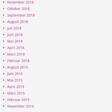
November 2018
Oktober 2018
September 2018
August 2018
Juli 2018
Juni 2018
Mai 2018
April 2018
März 2018
Februar 2018
August 2015
Juni 2015
Mai 2015
April 2015
März 2015
Februar 2015
November 2014