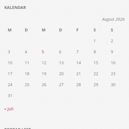
KALENDAR
August 2026
M
D
M
D
F
S
S
1
2
3
4
5
6
7
8
9
10
11
12
13
14
15
16
17
18
19
20
21
22
23
24
25
26
27
28
29
30
31
« Juli