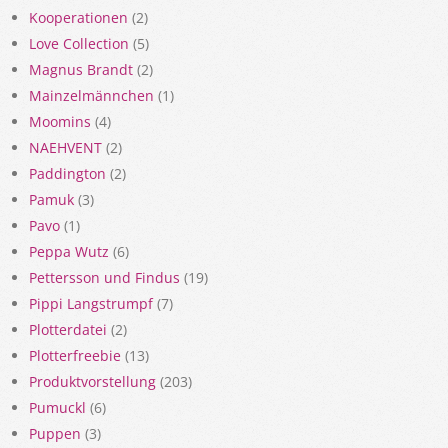
Kooperationen
(2)
Love Collection
(5)
Magnus Brandt
(2)
Mainzelmännchen
(1)
Moomins
(4)
NAEHVENT
(2)
Paddington
(2)
Pamuk
(3)
Pavo
(1)
Peppa Wutz
(6)
Pettersson und Findus
(19)
Pippi Langstrumpf
(7)
Plotterdatei
(2)
Plotterfreebie
(13)
Produktvorstellung
(203)
Pumuckl
(6)
Puppen
(3)