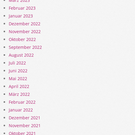
März 2023
Februar 2023
Januar 2023
Dezember 2022
November 2022
Oktober 2022
September 2022
August 2022
Juli 2022
Juni 2022
Mai 2022
April 2022
März 2022
Februar 2022
Januar 2022
Dezember 2021
November 2021
Oktober 2021