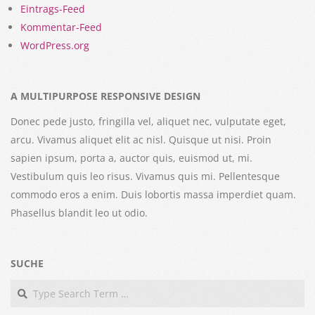
Eintrags-Feed
Kommentar-Feed
WordPress.org
A MULTIPURPOSE RESPONSIVE DESIGN
Donec pede justo, fringilla vel, aliquet nec, vulputate eget,
arcu. Vivamus aliquet elit ac nisl. Quisque ut nisi. Proin
sapien ipsum, porta a, auctor quis, euismod ut, mi.
Vestibulum quis leo risus. Vivamus quis mi. Pellentesque
commodo eros a enim. Duis lobortis massa imperdiet quam.
Phasellus blandit leo ut odio.
SUCHE
Search