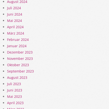
August 2024
Juli 2024
Juni 2024
Mai 2024
April 2024
März 2024
Februar 2024
Januar 2024
Dezember 2023
November 2023
Oktober 2023
September 2023
August 2023
Juli 2023
Juni 2023
Mai 2023
April 2023