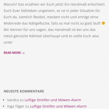
Warum? Das erzählen wir Euch jetzt! Ein Handmaß erleichtert
Euch Euer Nähleben ungemein, es ist in jeder Situation für
Euch da, ziemlich flexibel, meckert nicht und erträgt ohne
Widerrede das Nähgefluche, falls es mal nicht so glatt läuft
Wir können für uns sagen, das Handmaß ist bei uns das
meist genutzte Nähtool überhaupt und es sollte Euch also
unter
READ MORE →
NEUESTE KOMMENTARE
Sandra
zu
Luftige Streifen und Möwen-Alarm
Inga Täger
zu
Luftige Streifen und Möwen-Alarm