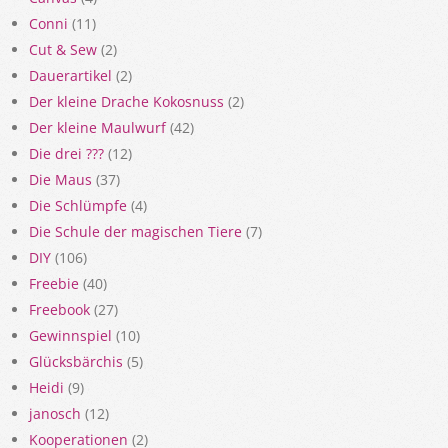
Conni
(11)
Cut & Sew
(2)
Dauerartikel
(2)
Der kleine Drache Kokosnuss
(2)
Der kleine Maulwurf
(42)
Die drei ???
(12)
Die Maus
(37)
Die Schlümpfe
(4)
Die Schule der magischen Tiere
(7)
DIY
(106)
Freebie
(40)
Freebook
(27)
Gewinnspiel
(10)
Glücksbärchis
(5)
Heidi
(9)
janosch
(12)
Kooperationen
(2)