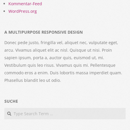
Kommentar-Feed
WordPress.org
A MULTIPURPOSE RESPONSIVE DESIGN
Donec pede justo, fringilla vel, aliquet nec, vulputate eget,
arcu. Vivamus aliquet elit ac nisl. Quisque ut nisi. Proin
sapien ipsum, porta a, auctor quis, euismod ut, mi.
Vestibulum quis leo risus. Vivamus quis mi. Pellentesque
commodo eros a enim. Duis lobortis massa imperdiet quam.
Phasellus blandit leo ut odio.
SUCHE
Search