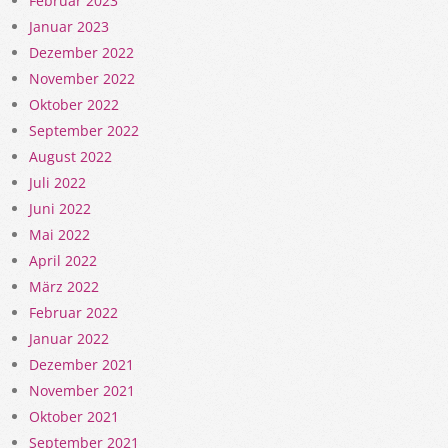
Februar 2023
Januar 2023
Dezember 2022
November 2022
Oktober 2022
September 2022
August 2022
Juli 2022
Juni 2022
Mai 2022
April 2022
März 2022
Februar 2022
Januar 2022
Dezember 2021
November 2021
Oktober 2021
September 2021