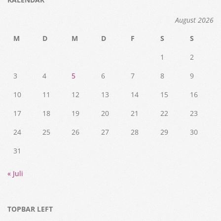
August 2026
M
D
M
D
F
S
S
1
2
3
4
5
6
7
8
9
10
11
12
13
14
15
16
17
18
19
20
21
22
23
24
25
26
27
28
29
30
31
« Juli
TOPBAR LEFT