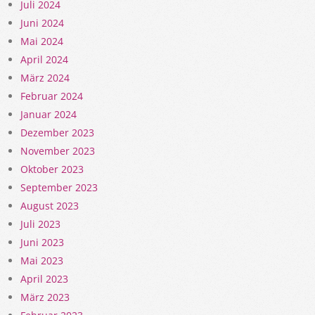
Juli 2024
Juni 2024
Mai 2024
April 2024
März 2024
Februar 2024
Januar 2024
Dezember 2023
November 2023
Oktober 2023
September 2023
August 2023
Juli 2023
Juni 2023
Mai 2023
April 2023
März 2023