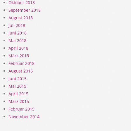
Oktober 2018
September 2018
August 2018
Juli 2018
Juni 2018
Mai 2018
April 2018
März 2018
Februar 2018
August 2015
Juni 2015
Mai 2015
April 2015
März 2015
Februar 2015
November 2014