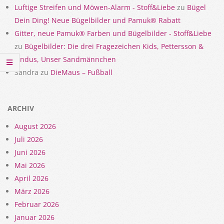
Luftige Streifen und Möwen-Alarm - Stoff&Liebe
zu
Bügel
Dein Ding! Neue Bügelbilder und Pamuk® Rabatt
Gitter, neue Pamuk® Farben und Bügelbilder - Stoff&Liebe
zu
Bügelbilder: Die drei Fragezeichen Kids, Pettersson &
Findus, Unser Sandmännchen
Sandra
zu
DieMaus – Fußball
ARCHIV
August 2026
Juli 2026
Juni 2026
Mai 2026
April 2026
März 2026
Februar 2026
Januar 2026