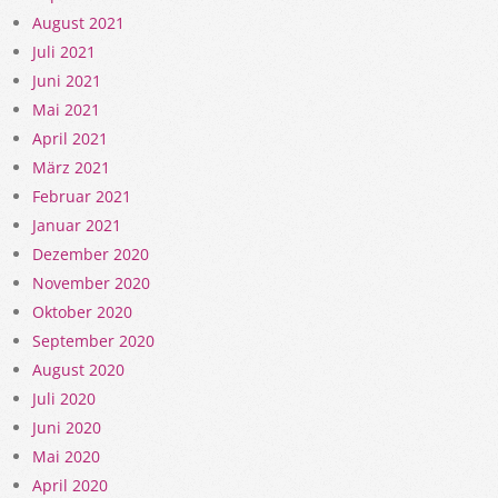
August 2021
Juli 2021
Juni 2021
Mai 2021
April 2021
März 2021
Februar 2021
Januar 2021
Dezember 2020
November 2020
Oktober 2020
September 2020
August 2020
Juli 2020
Juni 2020
Mai 2020
April 2020