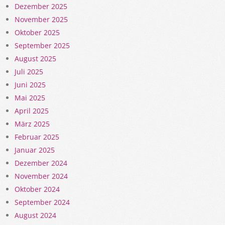
Dezember 2025
November 2025
Oktober 2025
September 2025
August 2025
Juli 2025
Juni 2025
Mai 2025
April 2025
März 2025
Februar 2025
Januar 2025
Dezember 2024
November 2024
Oktober 2024
September 2024
August 2024