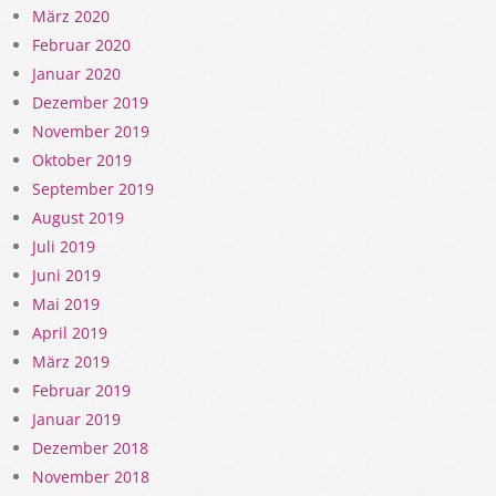
März 2020
Februar 2020
Januar 2020
Dezember 2019
November 2019
Oktober 2019
September 2019
August 2019
Juli 2019
Juni 2019
Mai 2019
April 2019
März 2019
Februar 2019
Januar 2019
Dezember 2018
November 2018