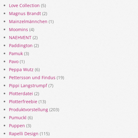
Love Collection
(5)
Magnus Brandt
(2)
Mainzelmännchen
(1)
Moomins
(4)
NAEHVENT
(2)
Paddington
(2)
Pamuk
(3)
Pavo
(1)
Peppa Wutz
(6)
Pettersson und Findus
(19)
Pippi Langstrumpf
(7)
Plotterdatei
(2)
Plotterfreebie
(13)
Produktvorstellung
(203)
Pumuckl
(6)
Puppen
(3)
Rapelli Design
(115)