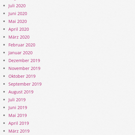
Juli 2020
Juni 2020
Mai 2020
April 2020
März 2020
Februar 2020
Januar 2020
Dezember 2019
November 2019
Oktober 2019
September 2019
August 2019
Juli 2019
Juni 2019
Mai 2019
April 2019
März 2019