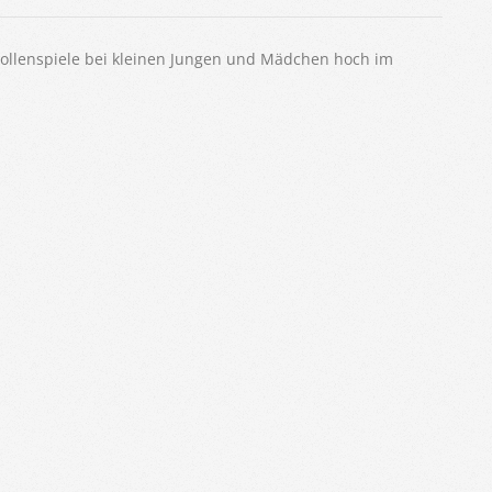
 Rollenspiele bei kleinen Jungen und Mädchen hoch im