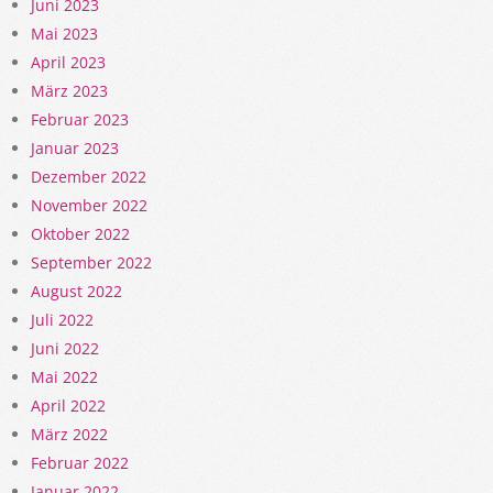
Juni 2023
Mai 2023
April 2023
März 2023
Februar 2023
Januar 2023
Dezember 2022
November 2022
Oktober 2022
September 2022
August 2022
Juli 2022
Juni 2022
Mai 2022
April 2022
März 2022
Februar 2022
Januar 2022