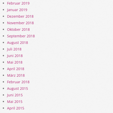
Februar 2019
Januar 2019
Dezember 2018
November 2018
Oktober 2018
September 2018
August 2018
Juli 2018
Juni 2018
Mai 2018
April 2018
März 2018
Februar 2018
August 2015
Juni 2015
Mai 2015
April 2015