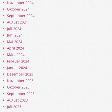
November 2024
Oktober 2024
September 2024
August 2024
Juli 2024
Juni 2024
Mai 2024
April 2024
März 2024
Februar 2024
Januar 2024
Dezember 2023
November 2023
Oktober 2023
September 2023
August 2023
Juli 2023