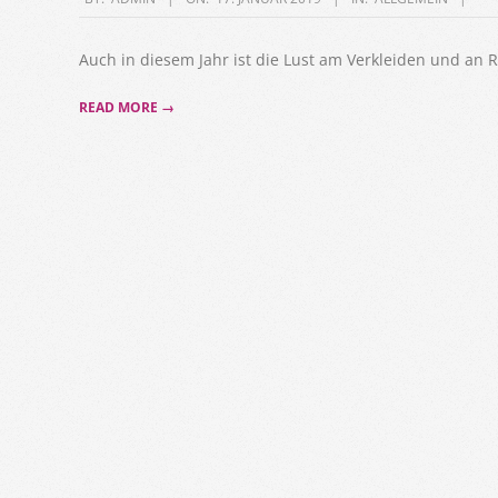
01-
17
Auch in diesem Jahr ist die Lust am Verkleiden und an
READ MORE →