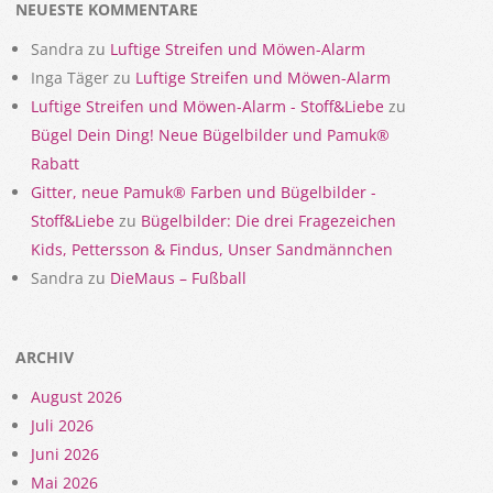
NEUESTE KOMMENTARE
Sandra
zu
Luftige Streifen und Möwen-Alarm
Inga Täger
zu
Luftige Streifen und Möwen-Alarm
Luftige Streifen und Möwen-Alarm - Stoff&Liebe
zu
Bügel Dein Ding! Neue Bügelbilder und Pamuk®
Rabatt
Gitter, neue Pamuk® Farben und Bügelbilder -
Stoff&Liebe
zu
Bügelbilder: Die drei Fragezeichen
Kids, Pettersson & Findus, Unser Sandmännchen
Sandra
zu
DieMaus – Fußball
ARCHIV
August 2026
Juli 2026
Juni 2026
Mai 2026