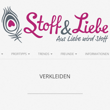
Stoff&Liebe
PROFITIPPS
TRENDS
FREUNDE
INFORMATIONEN
VERKLEIDEN