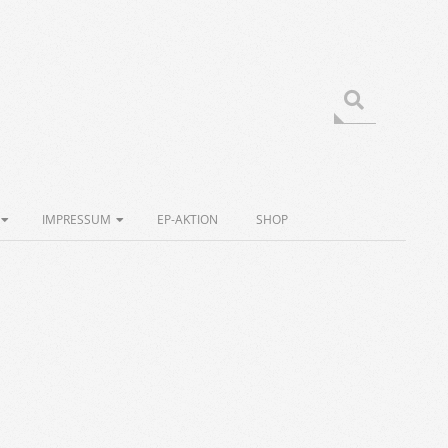
Search
IMPRESSUM
EP-AKTION
SHOP