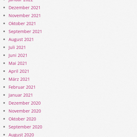
Dezember 2021
November 2021
Oktober 2021
September 2021
August 2021
Juli 2021
Juni 2021
Mai 2021
April 2021
März 2021
Februar 2021
Januar 2021
Dezember 2020
November 2020
Oktober 2020
September 2020
August 2020