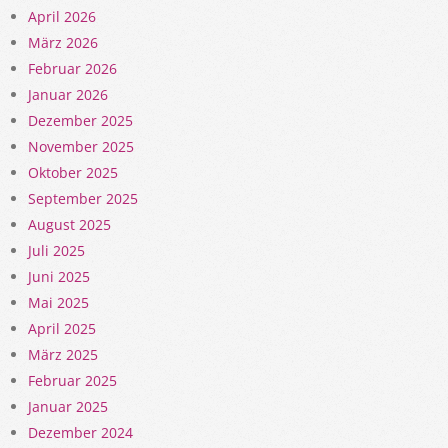
April 2026
März 2026
Februar 2026
Januar 2026
Dezember 2025
November 2025
Oktober 2025
September 2025
August 2025
Juli 2025
Juni 2025
Mai 2025
April 2025
März 2025
Februar 2025
Januar 2025
Dezember 2024