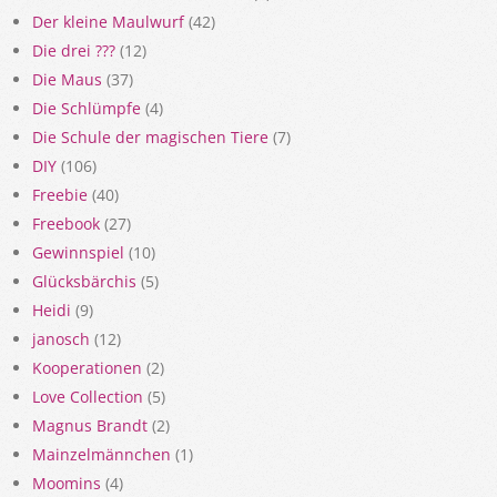
Der kleine Maulwurf
(42)
Die drei ???
(12)
Die Maus
(37)
Die Schlümpfe
(4)
Die Schule der magischen Tiere
(7)
DIY
(106)
Freebie
(40)
Freebook
(27)
Gewinnspiel
(10)
Glücksbärchis
(5)
Heidi
(9)
janosch
(12)
Kooperationen
(2)
Love Collection
(5)
Magnus Brandt
(2)
Mainzelmännchen
(1)
Moomins
(4)