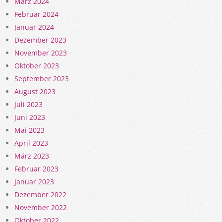
März 2024
Februar 2024
Januar 2024
Dezember 2023
November 2023
Oktober 2023
September 2023
August 2023
Juli 2023
Juni 2023
Mai 2023
April 2023
März 2023
Februar 2023
Januar 2023
Dezember 2022
November 2022
Oktober 2022