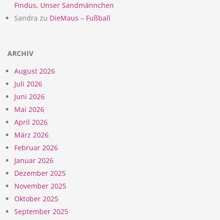
Findus, Unser Sandmännchen
Sandra
zu
DieMaus – Fußball
ARCHIV
August 2026
Juli 2026
Juni 2026
Mai 2026
April 2026
März 2026
Februar 2026
Januar 2026
Dezember 2025
November 2025
Oktober 2025
September 2025