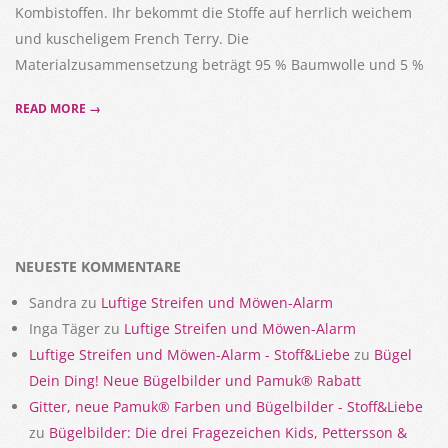
Kombistoffen. Ihr bekommt die Stoffe auf herrlich weichem
und kuscheligem French Terry. Die
Materialzusammensetzung beträgt 95 % Baumwolle und 5 %
READ MORE →
NEUESTE KOMMENTARE
Sandra
zu
Luftige Streifen und Möwen-Alarm
Inga Täger
zu
Luftige Streifen und Möwen-Alarm
Luftige Streifen und Möwen-Alarm - Stoff&Liebe
zu
Bügel
Dein Ding! Neue Bügelbilder und Pamuk® Rabatt
Gitter, neue Pamuk® Farben und Bügelbilder - Stoff&Liebe
zu
Bügelbilder: Die drei Fragezeichen Kids, Pettersson &