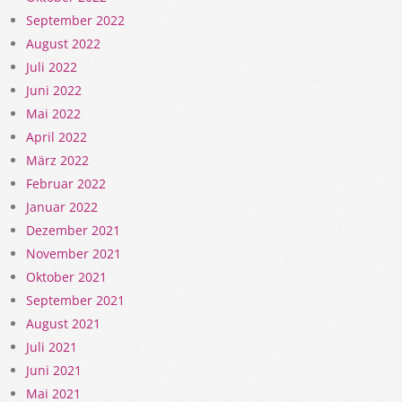
September 2022
August 2022
Juli 2022
Juni 2022
Mai 2022
April 2022
März 2022
Februar 2022
Januar 2022
Dezember 2021
November 2021
Oktober 2021
September 2021
August 2021
Juli 2021
Juni 2021
Mai 2021