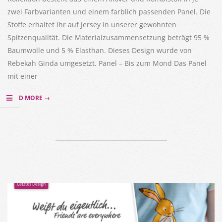
zwei Farbvarianten und einem farblich passenden Panel. Die
Stoffe erhaltet Ihr auf Jersey in unserer gewohnten
Spitzenqualität. Die Materialzusammensetzung beträgt 95 %
Baumwolle und 5 % Elasthan. Dieses Design wurde von
Rebekah Ginda umgesetzt. Panel – Bis zum Mond Das Panel
mit einer
READ MORE →