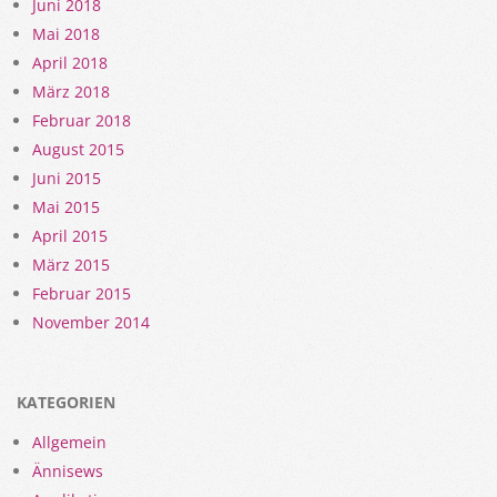
Juni 2018
Mai 2018
April 2018
März 2018
Februar 2018
August 2015
Juni 2015
Mai 2015
April 2015
März 2015
Februar 2015
November 2014
KATEGORIEN
Allgemein
Ännisews