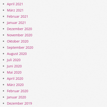
April 2021
März 2021
Februar 2021
Januar 2021
Dezember 2020
November 2020
Oktober 2020
September 2020
August 2020
Juli 2020
Juni 2020
Mai 2020
April 2020
März 2020
Februar 2020
Januar 2020
Dezember 2019