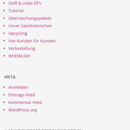
Stoff & Liebe EP's
Tutorial
Überraschungspakete
Unser Sandmännchen
Upcycling
Von Kunden für Kunden
Vorbestellung
WDEWLIDH
META
Anmelden
Eintrags-Feed
Kommentar-Feed
WordPress.org