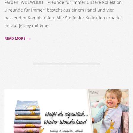
Farben. WDEWLIDH – Freunde für immer Unsere Kollektion
„Freunde für immer“ besteht aus einem Panel und vier
passenden Kombistoffen. Alle Stoffe der Kollektion erhaltet
Ihr auf Jersey mit einer
READ MORE →