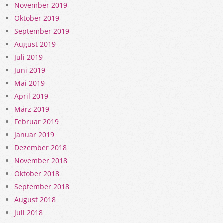
November 2019
Oktober 2019
September 2019
August 2019
Juli 2019
Juni 2019
Mai 2019
April 2019
März 2019
Februar 2019
Januar 2019
Dezember 2018
November 2018
Oktober 2018
September 2018
August 2018
Juli 2018