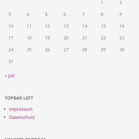
1
2
3
4
5
6
7
8
9
10
11
12
13
14
15
16
17
18
19
20
21
22
23
24
25
26
27
28
29
30
31
« Juli
TOPBAR LEFT
Impressum
Datenschutz