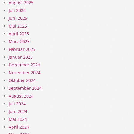
August 2025
Juli 2025
Juni 2025
Mai 2025
April 2025
März 2025
Februar 2025
Januar 2025
Dezember 2024
November 2024
Oktober 2024
September 2024
August 2024
Juli 2024
Juni 2024
Mai 2024
April 2024