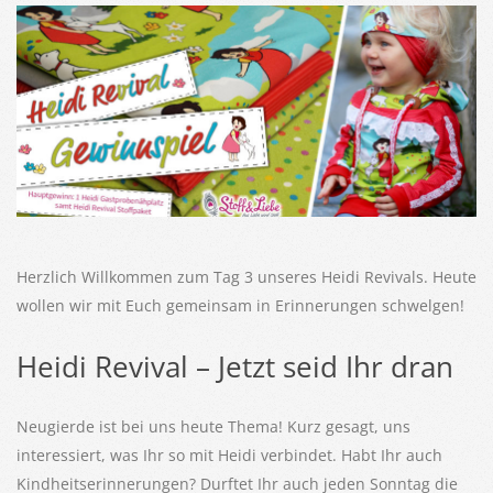
Herzlich Willkommen zum Tag 3 unseres Heidi Revivals. Heute
wollen wir mit Euch gemeinsam in Erinnerungen schwelgen!
Heidi Revival – Jetzt seid Ihr dran
Neugierde ist bei uns heute Thema! Kurz gesagt, uns
interessiert, was Ihr so mit Heidi verbindet. Habt Ihr auch
Kindheitserinnerungen? Durftet Ihr auch jeden Sonntag die