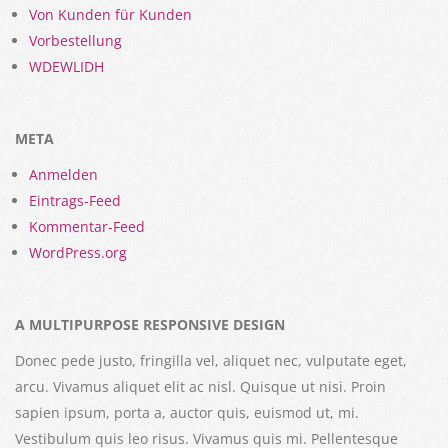
Von Kunden für Kunden
Vorbestellung
WDEWLIDH
META
Anmelden
Eintrags-Feed
Kommentar-Feed
WordPress.org
A MULTIPURPOSE RESPONSIVE DESIGN
Donec pede justo, fringilla vel, aliquet nec, vulputate eget,
arcu. Vivamus aliquet elit ac nisl. Quisque ut nisi. Proin
sapien ipsum, porta a, auctor quis, euismod ut, mi.
Vestibulum quis leo risus. Vivamus quis mi. Pellentesque