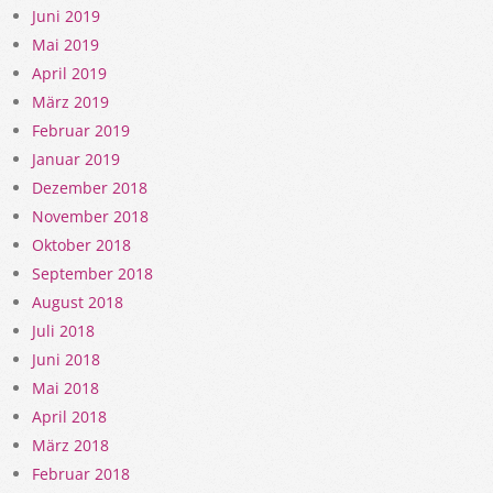
Juni 2019
Mai 2019
April 2019
März 2019
Februar 2019
Januar 2019
Dezember 2018
November 2018
Oktober 2018
September 2018
August 2018
Juli 2018
Juni 2018
Mai 2018
April 2018
März 2018
Februar 2018