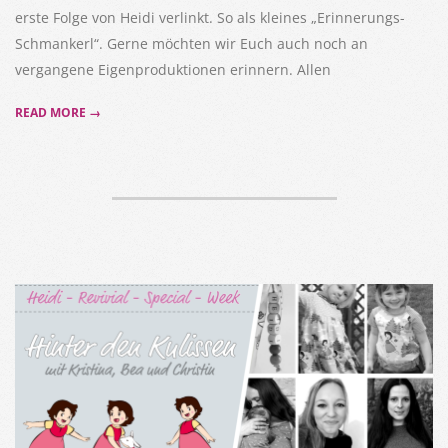
erste Folge von Heidi verlinkt. So als kleines „Erinnerungs-
Schmankerl“. Gerne möchten wir Euch auch noch an
vergangene Eigenproduktionen erinnern. Allen
READ MORE →