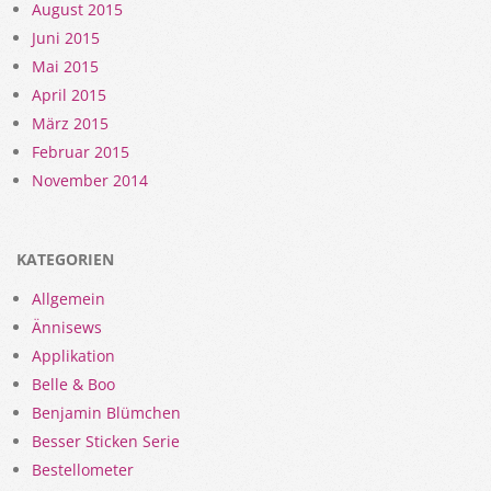
August 2015
Juni 2015
Mai 2015
April 2015
März 2015
Februar 2015
November 2014
KATEGORIEN
Allgemein
Ännisews
Applikation
Belle & Boo
Benjamin Blümchen
Besser Sticken Serie
Bestellometer