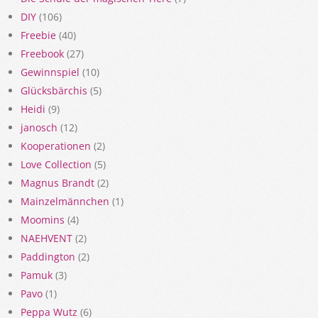
DIY
(106)
Freebie
(40)
Freebook
(27)
Gewinnspiel
(10)
Glücksbärchis
(5)
Heidi
(9)
janosch
(12)
Kooperationen
(2)
Love Collection
(5)
Magnus Brandt
(2)
Mainzelmännchen
(1)
Moomins
(4)
NAEHVENT
(2)
Paddington
(2)
Pamuk
(3)
Pavo
(1)
Peppa Wutz
(6)