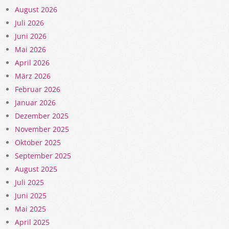
August 2026
Juli 2026
Juni 2026
Mai 2026
April 2026
März 2026
Februar 2026
Januar 2026
Dezember 2025
November 2025
Oktober 2025
September 2025
August 2025
Juli 2025
Juni 2025
Mai 2025
April 2025