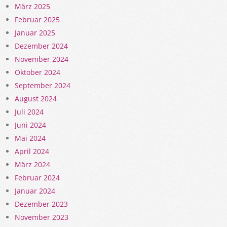
März 2025
Februar 2025
Januar 2025
Dezember 2024
November 2024
Oktober 2024
September 2024
August 2024
Juli 2024
Juni 2024
Mai 2024
April 2024
März 2024
Februar 2024
Januar 2024
Dezember 2023
November 2023