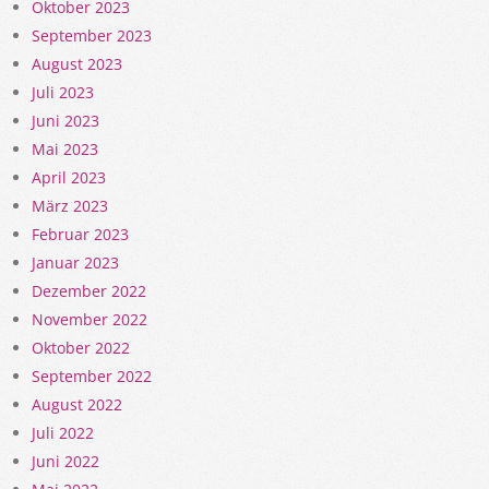
Oktober 2023
September 2023
August 2023
Juli 2023
Juni 2023
Mai 2023
April 2023
März 2023
Februar 2023
Januar 2023
Dezember 2022
November 2022
Oktober 2022
September 2022
August 2022
Juli 2022
Juni 2022