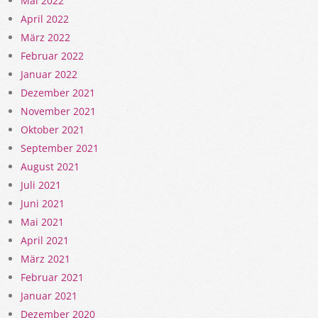
Mai 2022
April 2022
März 2022
Februar 2022
Januar 2022
Dezember 2021
November 2021
Oktober 2021
September 2021
August 2021
Juli 2021
Juni 2021
Mai 2021
April 2021
März 2021
Februar 2021
Januar 2021
Dezember 2020