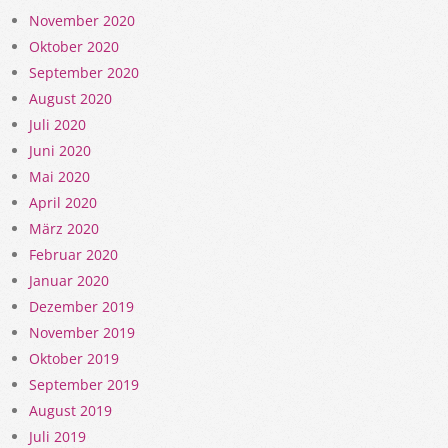
November 2020
Oktober 2020
September 2020
August 2020
Juli 2020
Juni 2020
Mai 2020
April 2020
März 2020
Februar 2020
Januar 2020
Dezember 2019
November 2019
Oktober 2019
September 2019
August 2019
Juli 2019