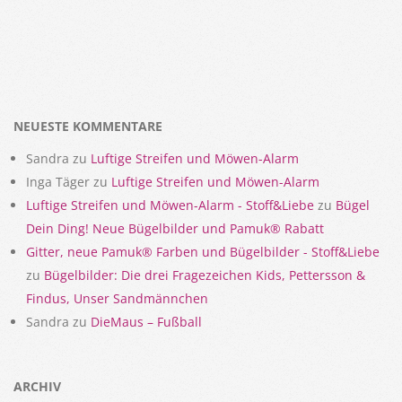
NEUESTE KOMMENTARE
Sandra
zu
Luftige Streifen und Möwen-Alarm
Inga Täger
zu
Luftige Streifen und Möwen-Alarm
Luftige Streifen und Möwen-Alarm - Stoff&Liebe
zu
Bügel
Dein Ding! Neue Bügelbilder und Pamuk® Rabatt
Gitter, neue Pamuk® Farben und Bügelbilder - Stoff&Liebe
zu
Bügelbilder: Die drei Fragezeichen Kids, Pettersson &
Findus, Unser Sandmännchen
Sandra
zu
DieMaus – Fußball
ARCHIV