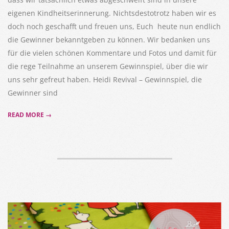
eigenen Kindheitserinnerung. Nichtsdestotrotz haben wir es
doch noch geschafft und freuen uns, Euch heute nun endlich
die Gewinner bekanntgeben zu können. Wir bedanken uns
für die vielen schönen Kommentare und Fotos und damit für
die rege Teilnahme an unserem Gewinnspiel, über die wir
uns sehr gefreut haben. Heidi Revival – Gewinnspiel, die
Gewinner sind
READ MORE →