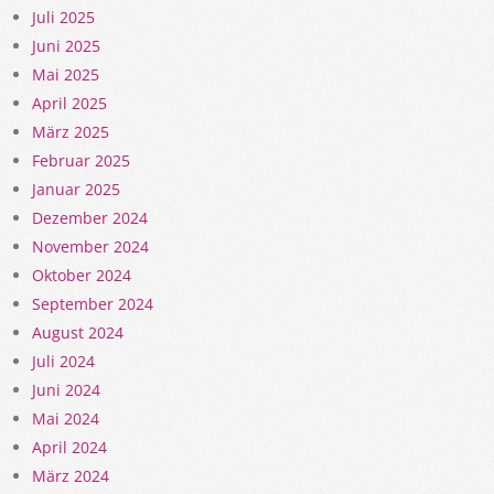
Juli 2025
Juni 2025
Mai 2025
April 2025
März 2025
Februar 2025
Januar 2025
Dezember 2024
November 2024
Oktober 2024
September 2024
August 2024
Juli 2024
Juni 2024
Mai 2024
April 2024
März 2024