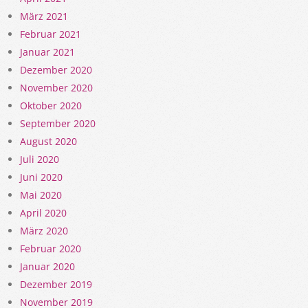
März 2021
Februar 2021
Januar 2021
Dezember 2020
November 2020
Oktober 2020
September 2020
August 2020
Juli 2020
Juni 2020
Mai 2020
April 2020
März 2020
Februar 2020
Januar 2020
Dezember 2019
November 2019