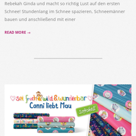
Rebekah Ginda und macht so richtig Lust auf den ersten
Schnee! Stundenlang im Schnee spazieren, Schneemänner
bauen und anschließend mit einer
READ MORE →