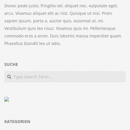
Donec pede justo, fringilla vel, aliquet nec, vulputate eget,
arcu. Vivamus aliquet elit ac nisl. Quisque ut nisi. Proin
sapien ipsum, porta a, auctor quis, euismod ut, mi.
Vestibulum quis leo risus. Vivamus quis mi. Pellentesque
commodo eros a enim. Duis lobortis massa imperdiet quam.
Phasellus blandit leo ut odio.
SUCHE
Search
KATEGORIEN