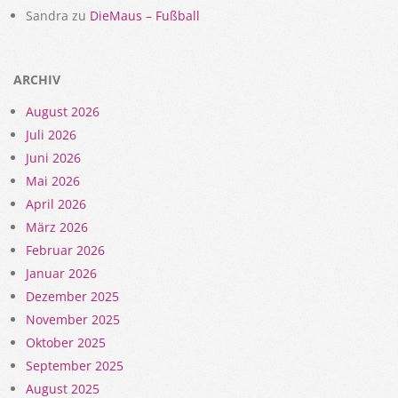
Sandra
zu
DieMaus – Fußball
ARCHIV
August 2026
Juli 2026
Juni 2026
Mai 2026
April 2026
März 2026
Februar 2026
Januar 2026
Dezember 2025
November 2025
Oktober 2025
September 2025
August 2025