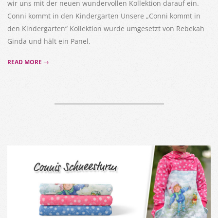
wir uns mit der neuen wundervollen Kollektion darauf ein.
Conni kommt in den Kindergarten Unsere „Conni kommt in
den Kindergarten“ Kollektion wurde umgesetzt von Rebekah
Ginda und hält ein Panel,
READ MORE →