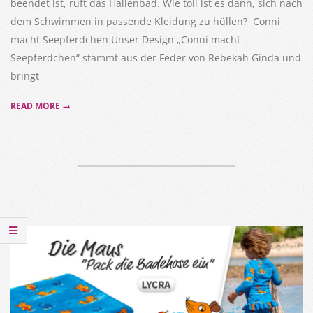
beendet ist, ruft das Hallenbad. Wie toll ist es dann, sich nach
dem Schwimmen in passende Kleidung zu hüllen? Conni
macht Seepferdchen Unser Design „Conni macht
Seepferdchen“ stammt aus der Feder von Rebekah Ginda und
bringt
READ MORE →