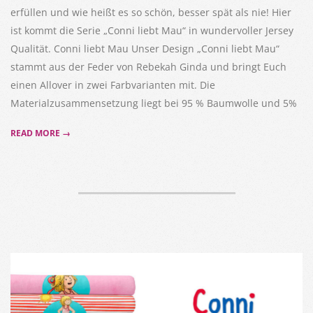
erfüllen und wie heißt es so schön, besser spät als nie! Hier
ist kommt die Serie „Conni liebt Mau“ in wundervoller Jersey
Qualität. Conni liebt Mau Unser Design „Conni liebt Mau“
stammt aus der Feder von Rebekah Ginda und bringt Euch
einen Allover in zwei Farbvarianten mit. Die
Materialzusammensetzung liegt bei 95 % Baumwolle und 5%
READ MORE →