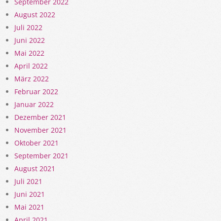
September 2022
August 2022
Juli 2022
Juni 2022
Mai 2022
April 2022
März 2022
Februar 2022
Januar 2022
Dezember 2021
November 2021
Oktober 2021
September 2021
August 2021
Juli 2021
Juni 2021
Mai 2021
April 2021