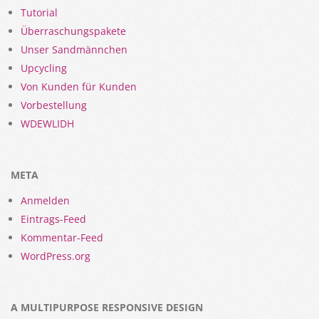
Tutorial
Überraschungspakete
Unser Sandmännchen
Upcycling
Von Kunden für Kunden
Vorbestellung
WDEWLIDH
META
Anmelden
Eintrags-Feed
Kommentar-Feed
WordPress.org
A MULTIPURPOSE RESPONSIVE DESIGN