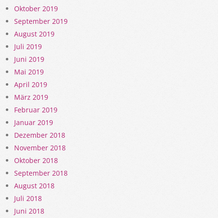
Oktober 2019
September 2019
August 2019
Juli 2019
Juni 2019
Mai 2019
April 2019
März 2019
Februar 2019
Januar 2019
Dezember 2018
November 2018
Oktober 2018
September 2018
August 2018
Juli 2018
Juni 2018