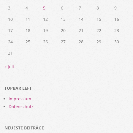
3
4
5
6
7
8
9
10
11
12
13
14
15
16
17
18
19
20
21
22
23
24
25
26
27
28
29
30
31
« Juli
TOPBAR LEFT
Impressum
Datenschutz
NEUESTE BEITRÄGE