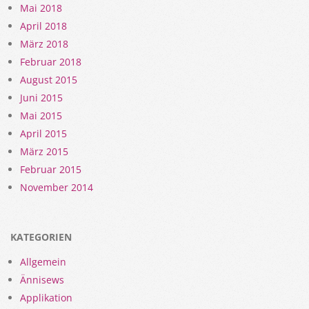
Mai 2018
April 2018
März 2018
Februar 2018
August 2015
Juni 2015
Mai 2015
April 2015
März 2015
Februar 2015
November 2014
KATEGORIEN
Allgemein
Ännisews
Applikation