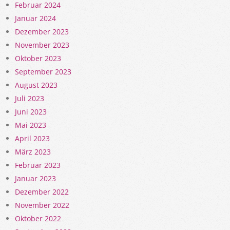
Februar 2024
Januar 2024
Dezember 2023
November 2023
Oktober 2023
September 2023
August 2023
Juli 2023
Juni 2023
Mai 2023
April 2023
März 2023
Februar 2023
Januar 2023
Dezember 2022
November 2022
Oktober 2022