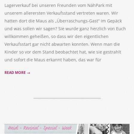
Lagerverkauf bei unseren Freunden vom NähPark mit
unserem allerersten Verkaufsstand vertreten waren. Wir
hatten dort die Maus als „Überraschungs-Gast“ im Gepäck
und was sollen wir sagen? Sie wurde ganz herzlich von Euch
willkommen geheißen, so dass wir den eigentlichen
Verkaufsstart gar nicht abwarten konnten. Wenn man die
Kinder so vor dem Stand beobachtet hat, wie sie gestrahlt
und sofort die Maus erkannt haben, das war für
READ MORE →