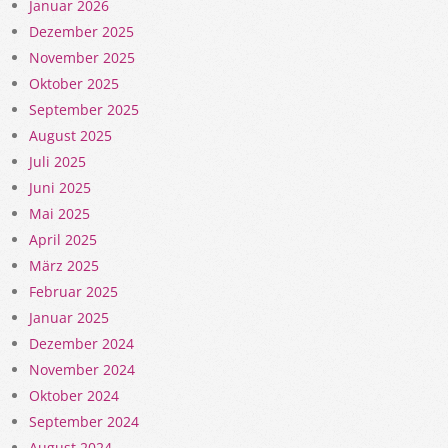
Januar 2026
Dezember 2025
November 2025
Oktober 2025
September 2025
August 2025
Juli 2025
Juni 2025
Mai 2025
April 2025
März 2025
Februar 2025
Januar 2025
Dezember 2024
November 2024
Oktober 2024
September 2024
August 2024