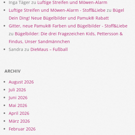
Inga Täger
zu
Luftige Streifen und Möwen-Alarm
Luftige Streifen und Möwen-Alarm - Stoff&Liebe
zu
Bügel
Dein Ding! Neue Bügelbilder und Pamuk® Rabatt
Gitter, neue Pamuk® Farben und Bügelbilder - Stoff&Liebe
zu
Bügelbilder: Die drei Fragezeichen Kids, Pettersson &
Findus, Unser Sandmännchen
Sandra
zu
DieMaus – Fußball
ARCHIV
August 2026
Juli 2026
Juni 2026
Mai 2026
April 2026
März 2026
Februar 2026