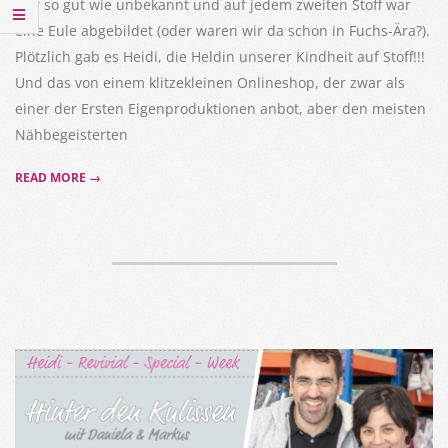
war so gut wie unbekannt und auf jedem zweiten Stoff war
eine Eule abgebildet (oder waren wir da schon in Fuchs-Ära?).
Plötzlich gab es Heidi, die Heldin unserer Kindheit auf Stoff!!!
Und das von einem klitzekleinen Onlineshop, der zwar als
einer der Ersten Eigenproduktionen anbot, aber den meisten
Nähbegeisterten
READ MORE →