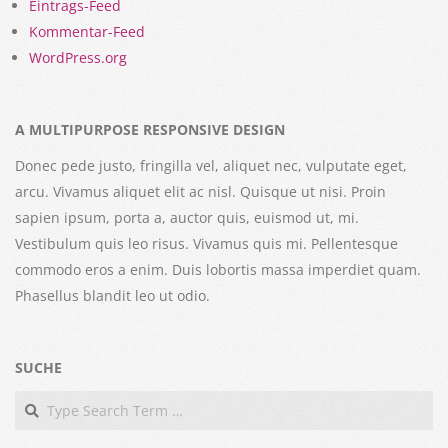
Eintrags-Feed
Kommentar-Feed
WordPress.org
A MULTIPURPOSE RESPONSIVE DESIGN
Donec pede justo, fringilla vel, aliquet nec, vulputate eget,
arcu. Vivamus aliquet elit ac nisl. Quisque ut nisi. Proin
sapien ipsum, porta a, auctor quis, euismod ut, mi.
Vestibulum quis leo risus. Vivamus quis mi. Pellentesque
commodo eros a enim. Duis lobortis massa imperdiet quam.
Phasellus blandit leo ut odio.
SUCHE
Search