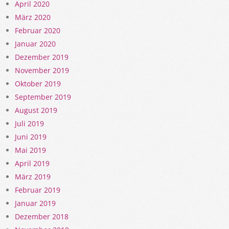
April 2020
März 2020
Februar 2020
Januar 2020
Dezember 2019
November 2019
Oktober 2019
September 2019
August 2019
Juli 2019
Juni 2019
Mai 2019
April 2019
März 2019
Februar 2019
Januar 2019
Dezember 2018