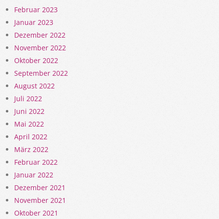
Februar 2023
Januar 2023
Dezember 2022
November 2022
Oktober 2022
September 2022
August 2022
Juli 2022
Juni 2022
Mai 2022
April 2022
März 2022
Februar 2022
Januar 2022
Dezember 2021
November 2021
Oktober 2021