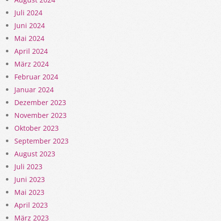
Juli 2024
Juni 2024
Mai 2024
April 2024
März 2024
Februar 2024
Januar 2024
Dezember 2023
November 2023
Oktober 2023
September 2023
August 2023
Juli 2023
Juni 2023
Mai 2023
April 2023
März 2023