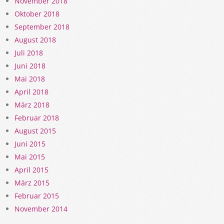
November 2018
Oktober 2018
September 2018
August 2018
Juli 2018
Juni 2018
Mai 2018
April 2018
März 2018
Februar 2018
August 2015
Juni 2015
Mai 2015
April 2015
März 2015
Februar 2015
November 2014