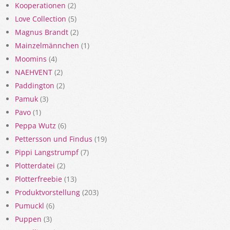
Kooperationen
(2)
Love Collection
(5)
Magnus Brandt
(2)
Mainzelmännchen
(1)
Moomins
(4)
NAEHVENT
(2)
Paddington
(2)
Pamuk
(3)
Pavo
(1)
Peppa Wutz
(6)
Pettersson und Findus
(19)
Pippi Langstrumpf
(7)
Plotterdatei
(2)
Plotterfreebie
(13)
Produktvorstellung
(203)
Pumuckl
(6)
Puppen
(3)