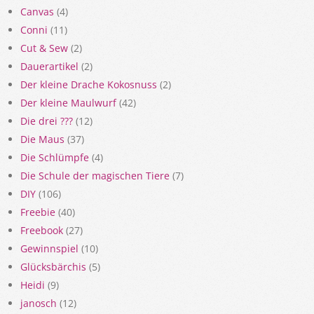
Canvas
(4)
Conni
(11)
Cut & Sew
(2)
Dauerartikel
(2)
Der kleine Drache Kokosnuss
(2)
Der kleine Maulwurf
(42)
Die drei ???
(12)
Die Maus
(37)
Die Schlümpfe
(4)
Die Schule der magischen Tiere
(7)
DIY
(106)
Freebie
(40)
Freebook
(27)
Gewinnspiel
(10)
Glücksbärchis
(5)
Heidi
(9)
janosch
(12)