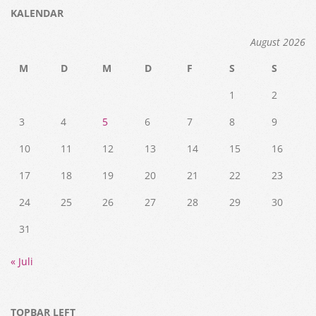
KALENDAR
August 2026
M
D
M
D
F
S
S
1
2
3
4
5
6
7
8
9
10
11
12
13
14
15
16
17
18
19
20
21
22
23
24
25
26
27
28
29
30
31
« Juli
TOPBAR LEFT