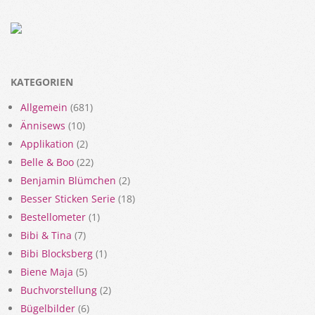
KATEGORIEN
Allgemein
(681)
Ännisews
(10)
Applikation
(2)
Belle & Boo
(22)
Benjamin Blümchen
(2)
Besser Sticken Serie
(18)
Bestellometer
(1)
Bibi & Tina
(7)
Bibi Blocksberg
(1)
Biene Maja
(5)
Buchvorstellung
(2)
Bügelbilder
(6)