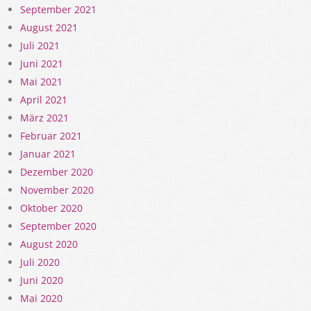
September 2021
August 2021
Juli 2021
Juni 2021
Mai 2021
April 2021
März 2021
Februar 2021
Januar 2021
Dezember 2020
November 2020
Oktober 2020
September 2020
August 2020
Juli 2020
Juni 2020
Mai 2020