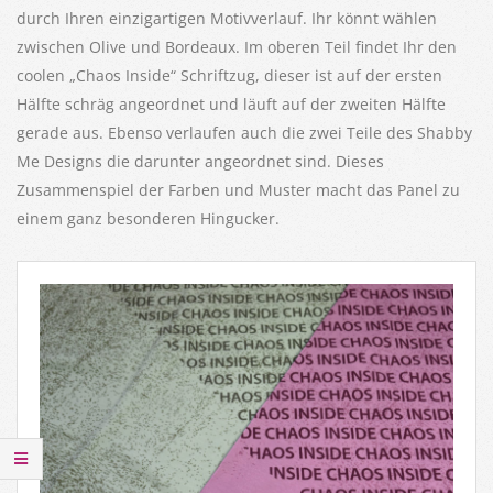
durch Ihren einzigartigen Motivverlauf. Ihr könnt wählen
zwischen Olive und Bordeaux. Im oberen Teil findet Ihr den
coolen „Chaos Inside“ Schriftzug, dieser ist auf der ersten
Hälfte schräg angeordnet und läuft auf der zweiten Hälfte
gerade aus. Ebenso verlaufen auch die zwei Teile des Shabby
Me Designs die darunter angeordnet sind. Dieses
Zusammenspiel der Farben und Muster macht das Panel zu
einem ganz besonderen Hingucker.