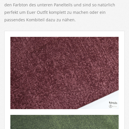
den Farbton des unteren Panelteils und sind so natürlich
perfekt um Euer Outfit komplett zu machen oder ein
passendes Kombiteil dazu zu nähen.