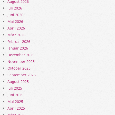
August 2026
Juli 2026
Juni 2026
Mai 2026
April 2026
März 2026
Februar 2026
Januar 2026
Dezember 2025
November 2025
Oktober 2025
September 2025
August 2025
Juli 2025
Juni 2025
Mai 2025
April 2025
März 2025