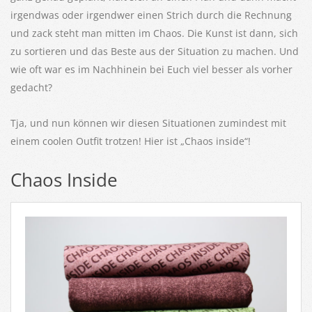
irgendwas oder irgendwer einen Strich durch die Rechnung
und zack steht man mitten im Chaos. Die Kunst ist dann, sich
zu sortieren und das Beste aus der Situation zu machen. Und
wie oft war es im Nachhinein bei Euch viel besser als vorher
gedacht?
Tja, und nun können wir diesen Situationen zumindest mit
einem coolen Outfit trotzen! Hier ist „Chaos inside“!
Chaos Inside