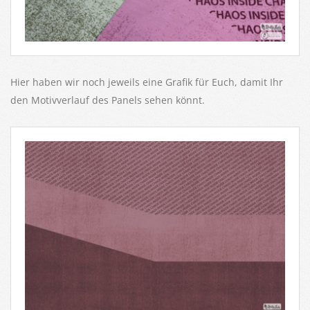
Hier haben wir noch jeweils eine Grafik für Euch, damit Ihr
den Motivverlauf des Panels sehen könnt.