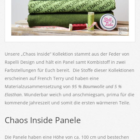
Unsere „Chaos Inside“ Kollektion stammt aus der Feder von
Rapelli Design und hält ein Panel samt Kombistoff in zwei
Farbstellungen für Euch bereit. Die Stoffe dieser Kollektionen
erscheinen auf French Terry und haben eine
Materialzusammensetzung von
95 % Baumwolle und 5 %
Elasthan
. Wunderbar weich und anschmiegsam, prima für die
kommende Jahreszeit und somit die ersten wärmeren Teile.
Chaos Inside Panele
Die Panele haben eine Höhe von ca. 100 cm und bestechen